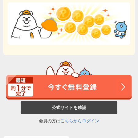
公式サイトを確認
会員の方は
こちらからログイン