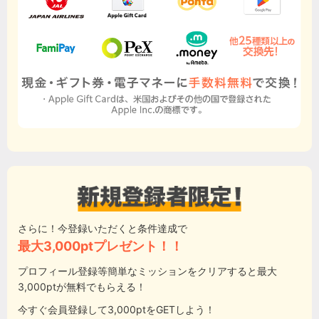
さらに！今登録いただくと条件達成で
最大3,000ptプレゼント！！
プロフィール登録等簡単なミッションをクリアすると最大
3,000ptが無料でもらえる！
今すぐ会員登録して3,000ptをGETしよう！