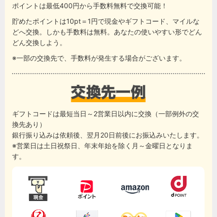
ポイントは最低400円から手数料無料で交換可能！
貯めたポイントは10pt＝1円で現金やギフトコード、マイルな
どへ交換。しかも手数料は無料。あなたの使いやすい形でどん
どん交換しよう。
※一部の交換先で、手数料が発生する場合がございます。
ギフトコードは最短当日～2営業日以内に交換（一部例外の交
換先あり）
銀行振り込みは依頼後、翌月20日前後にお振込みいたします。
※営業日は土日祝祭日、年末年始を除く月～金曜日となりま
す。