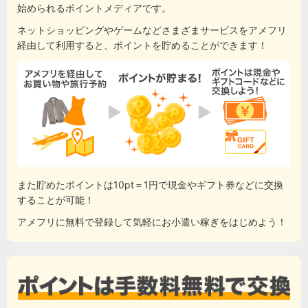
始められるポイントメディアです。
ネットショッピングやゲームなどさまざまサービスをアメフリ
経由して利用すると、ポイントを貯めることができます！
また貯めたポイントは10pt＝1円で現金やギフト券などに交換
することが可能！
アメフリに無料で登録して気軽にお小遣い稼ぎをはじめよう！