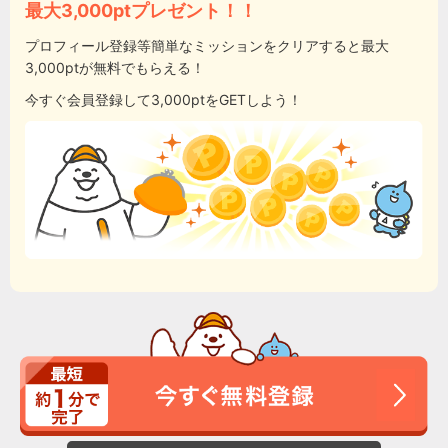
最大3,000ptプレゼント！！
プロフィール登録等簡単なミッションをクリアすると最大
3,000ptが無料でもらえる！
今すぐ会員登録して3,000ptをGETしよう！