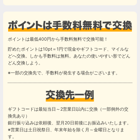
ポイントは最低400円から手数料無料で交換可能！
貯めたポイントは10pt＝1円で現金やギフトコード、マイルな
どへ交換。しかも手数料は無料。あなたの使いやすい形でどん
どん交換しよう。
※一部の交換先で、手数料が発生する場合がございます。
ギフトコードは最短当日～2営業日以内に交換（一部例外の交
換先あり）
銀行振り込みは依頼後、翌月20日前後にお振込みいたします。
※営業日は土日祝祭日、年末年始を除く月～金曜日となりま
す。