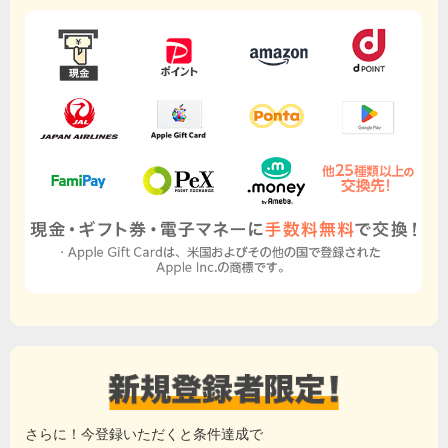
さらに！今登録いただくと条件達成で