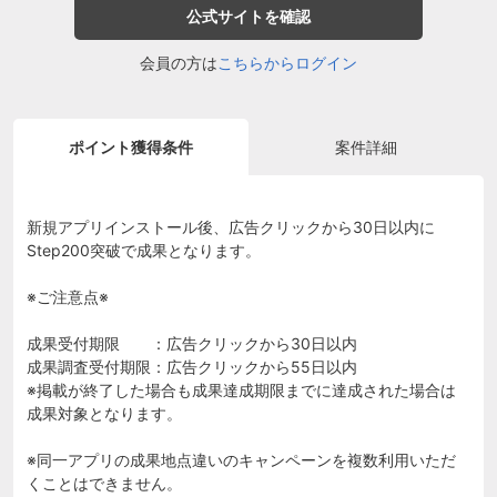
公式サイトを確認
会員の方は
こちらからログイン
ポイント獲得条件
案件詳細
新規アプリインストール後、広告クリックから30日以内に
Step200突破で成果となります。
※ご注意点※
成果受付期限 ：広告クリックから30日以内
成果調査受付期限：広告クリックから55日以内
※掲載が終了した場合も成果達成期限までに達成された場合は
成果対象となります。
※同一アプリの成果地点違いのキャンペーンを複数利用いただ
くことはできません。