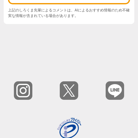
上記のしろくま先輩によるコメントは、AIによるおすすめ情報のため不確
実な情報が含まれている場合があります。