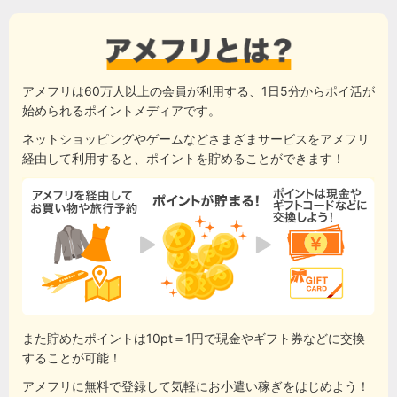
アメフリは60万人以上の会員が利用する、1日5分からポイ活が
始められるポイントメディアです。
ネットショッピングやゲームなどさまざまサービスをアメフリ
経由して利用すると、ポイントを貯めることができます！
また貯めたポイントは10pt＝1円で現金やギフト券などに交換
することが可能！
アメフリに無料で登録して気軽にお小遣い稼ぎをはじめよう！