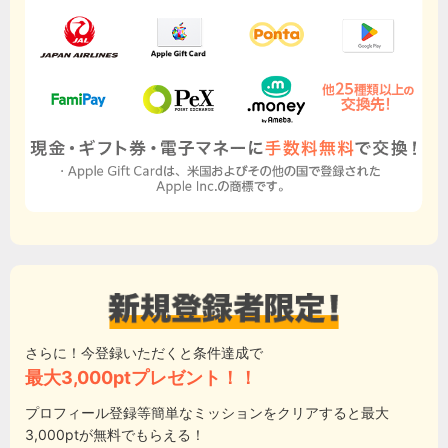
さらに！今登録いただくと条件達成で
最大3,000ptプレゼント！！
プロフィール登録等簡単なミッションをクリアすると最大
3,000ptが無料でもらえる！