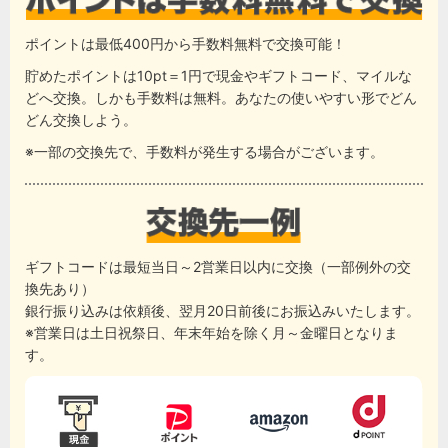
ポイントは最低400円から手数料無料で交換可能！
貯めたポイントは10pt＝1円で現金やギフトコード、マイルな
どへ交換。しかも手数料は無料。あなたの使いやすい形でどん
どん交換しよう。
※一部の交換先で、手数料が発生する場合がございます。
ギフトコードは最短当日～2営業日以内に交換（一部例外の交
換先あり）
銀行振り込みは依頼後、翌月20日前後にお振込みいたします。
※営業日は土日祝祭日、年末年始を除く月～金曜日となりま
す。