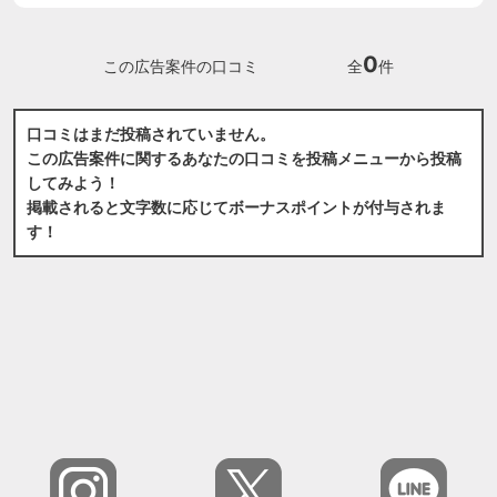
0
この広告案件の口コミ
全
件
口コミはまだ投稿されていません。
この広告案件に関するあなたの口コミを投稿メニューから投稿
してみよう！
掲載されると文字数に応じてボーナスポイントが付与されま
す！