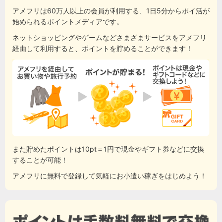
アメフリは60万人以上の会員が利用する、1日5分からポイ活が
始められるポイントメディアです。
ネットショッピングやゲームなどさまざまサービスをアメフリ
経由して利用すると、ポイントを貯めることができます！
また貯めたポイントは10pt＝1円で現金やギフト券などに交換
することが可能！
アメフリに無料で登録して気軽にお小遣い稼ぎをはじめよう！