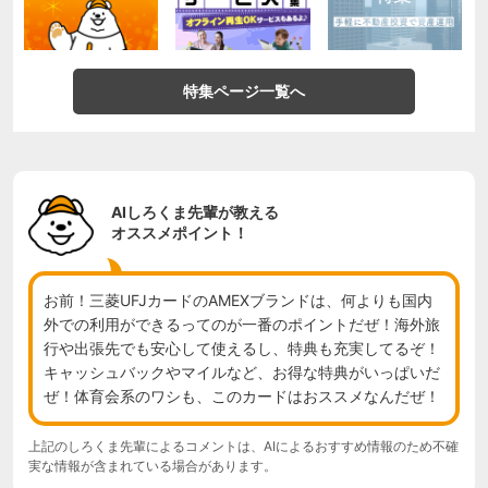
特集ページ一覧へ
AIしろくま先輩が教える
オススメポイント！
お前！三菱UFJカードのAMEXブランドは、何よりも国内
外での利用ができるってのが一番のポイントだぜ！海外旅
行や出張先でも安心して使えるし、特典も充実してるぞ！
キャッシュバックやマイルなど、お得な特典がいっぱいだ
ぜ！体育会系のワシも、このカードはおススメなんだぜ！
上記のしろくま先輩によるコメントは、AIによるおすすめ情報のため不確
実な情報が含まれている場合があります。