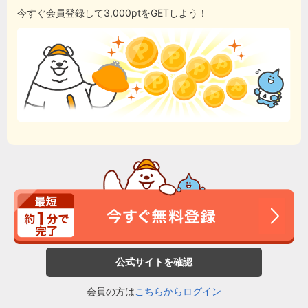
今すぐ会員登録して3,000ptをGETしよう！
公式サイトを確認
会員の方は
こちらからログイン