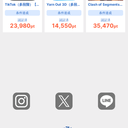
TikTok（多段階）【Android】
Yarn Out 3D（多段階）【Android】
Clash of Segments【Android】
条件達成
条件達成
条件達成
認証済
認証済
認証済
23,980
14,550
35,470
pt
pt
pt