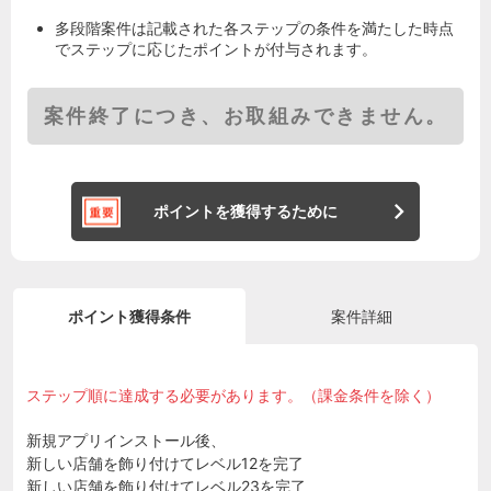
多段階案件は記載された各ステップの条件を満たした時点
でステップに応じたポイントが付与されます。
案件終了につき、お取組みできません。
ポイントを獲得するために
ポイント獲得条件
案件詳細
ステップ順に達成する必要があります。（課金条件を除く）
新規アプリインストール後、
新しい店舗を飾り付けてレベル12を完了
新しい店舗を飾り付けてレベル23を完了