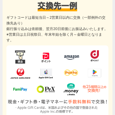
ギフトコードは最短当日～2営業日以内に交換（一部例外の交
換先あり）
銀行振り込みは依頼後、翌月20日前後にお振込みいたします。
※営業日は土日祝祭日、年末年始を除く月～金曜日となりま
す。