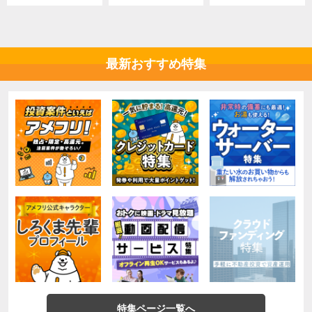
最新おすすめ特集
特集ページ一覧へ