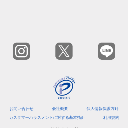
お問い合わせ
会社概要
個人情報保護方針
カスタマーハラスメントに対する基本指針
利用規約