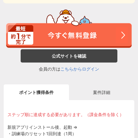
公式サイトを確認
会員の方は
こちらからログイン
ポイント獲得条件
案件詳細
ステップ順に達成する必要があります。（課金条件を除く）
新規アプリインストール後、起動 ⇒
・訓練場のリセット1回到達（1周）