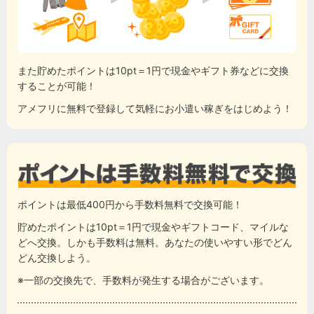
また貯めたポイントは10pt＝1円で現金やギフト券などに交換
することが可能！
アメフリに無料で登録して気軽にお小遣い稼ぎをはじめよう！
ポイントは最低400円から手数料無料で交換可能！
貯めたポイントは10pt＝1円で現金やギフトコード、マイルな
どへ交換。しかも手数料は無料。あなたの使いやすい形でどん
どん交換しよう。
※一部の交換先で、手数料が発生する場合がございます。