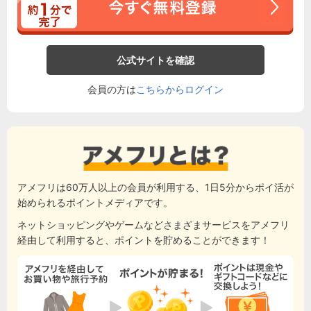
公式サイトを確認
会員の方は
こちらからログイン
アメフリは60万人以上の会員が利用する、1日5分からポイ活が
始められるポイントメディアです。
ネットショッピングやゲームなどさまざまサービスをアメフリ
経由して利用すると、ポイントを貯めることができます！