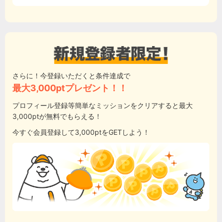
さらに！今登録いただくと条件達成で
最大3,000ptプレゼント！！
プロフィール登録等簡単なミッションをクリアすると最大
3,000ptが無料でもらえる！
今すぐ会員登録して3,000ptをGETしよう！