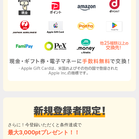
さらに！今登録いただくと条件達成で
最大3,000ptプレゼント！！