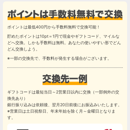
ポイントは最低400円から手数料無料で交換可能！
貯めたポイントは10pt＝1円で現金やギフトコード、マイルな
どへ交換。しかも手数料は無料。あなたの使いやすい形でどん
どん交換しよう。
※一部の交換先で、手数料が発生する場合がございます。
ギフトコードは最短当日～2営業日以内に交換（一部例外の交
換先あり）
銀行振り込みは依頼後、翌月20日前後にお振込みいたします。
※営業日は土日祝祭日、年末年始を除く月～金曜日となりま
す。