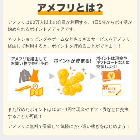
アメフリは60万人以上の会員が利用する、1日5分からポイ活が
始められるポイントメディアです。
ネットショッピングやゲームなどさまざまサービスをアメフリ
経由して利用すると、ポイントを貯めることができます！
また貯めたポイントは10pt＝1円で現金やギフト券などに交換
することが可能！
アメフリに無料で登録して気軽にお小遣い稼ぎをはじめよう！