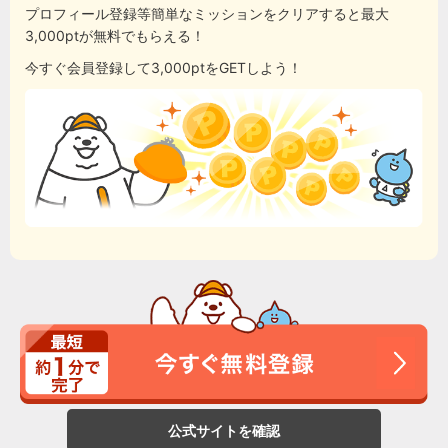
プロフィール登録等簡単なミッションをクリアすると最大
3,000ptが無料でもらえる！
今すぐ会員登録して3,000ptをGETしよう！
公式サイトを確認