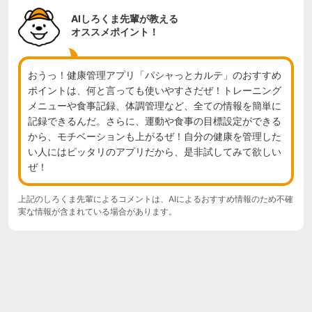
AIしろくま先輩が教える
オススメポイント！
おうっ！健康管理アプリ「パシャっとカルテ」のおすすめ
ポイントは、何と言っても使いやすさだぜ！トレーニング
メニューや食事記録、体調管理など、全ての情報を簡単に
記録できるんだ。さらに、運動や食事の目標設定ができる
から、モチベーションも上がるぜ！自分の健康を管理した
い人にはピッタリのアプリだから、是非試してみて欲しい
ぜ！
上記のしろくま先輩によるコメントは、AIによるおすすめ情報のため不確
実な情報が含まれている場合があります。