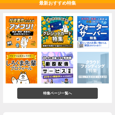
最新おすすめ特集
特集ページ一覧へ