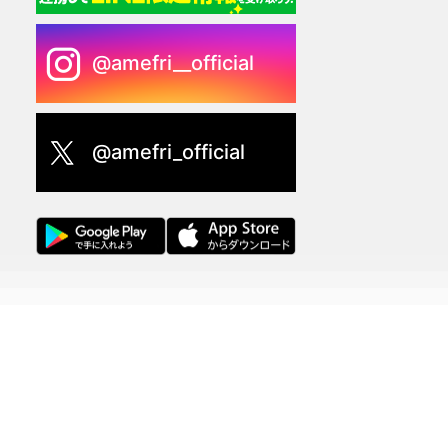
@amefri__official
@amefri_official