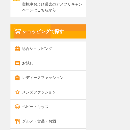
実施中および過去のアメフリキャン
ペーンはこちらから
ショッピングで探す
総合ショッピング
お試し
レディースファッション
メンズファッション
ベビー・キッズ
グルメ・食品・お酒