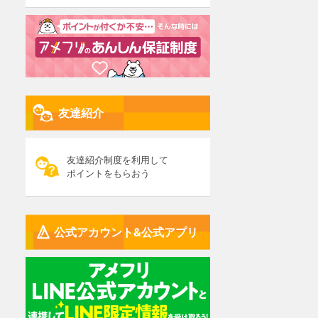
友達紹介
友達紹介制度を利用して
ポイントをもらおう
公式アカウント&公式アプリ