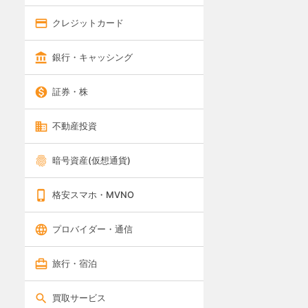
クレジットカード
銀行・キャッシング
証券・株
不動産投資
暗号資産(仮想通貨)
格安スマホ・MVNO
プロバイダー・通信
旅行・宿泊
買取サービス