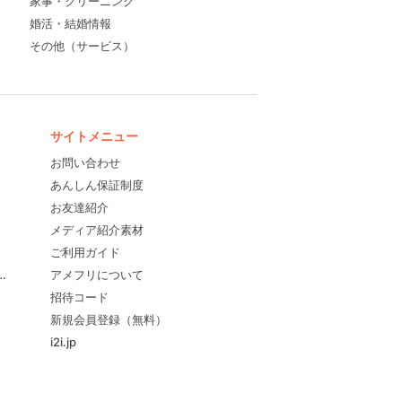
家事・クリーニング
婚活・結婚情報
その他（サービス）
サイトメニュー
お問い合わせ
あんしん保証制度
お友達紹介
メディア紹介素材
ご利用ガイド
すめ！
アメフリについて
招待コード
新規会員登録（無料）
i2i.jp