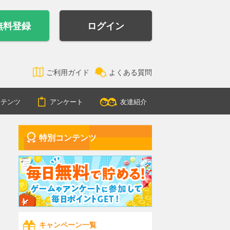
無料登録
ログイン
ご利用ガイド
よくある質問
ンテンツ
アンケート
友達紹介
特別コンテンツ
キャンペーン一覧