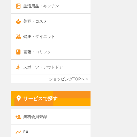
生活用品・キッチン
美容・コスメ
健康・ダイエット
書籍・コミック
スポーツ・アウトドア
ショッピングTOPへ
サービスで探す
無料会員登録
FX