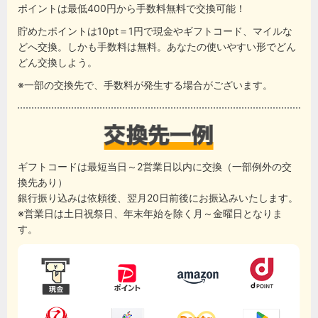
ポイントは最低400円から手数料無料で交換可能！
貯めたポイントは10pt＝1円で現金やギフトコード、マイルな
どへ交換。しかも手数料は無料。あなたの使いやすい形でどん
どん交換しよう。
※一部の交換先で、手数料が発生する場合がございます。
ギフトコードは最短当日～2営業日以内に交換（一部例外の交
換先あり）
銀行振り込みは依頼後、翌月20日前後にお振込みいたします。
※営業日は土日祝祭日、年末年始を除く月～金曜日となりま
す。