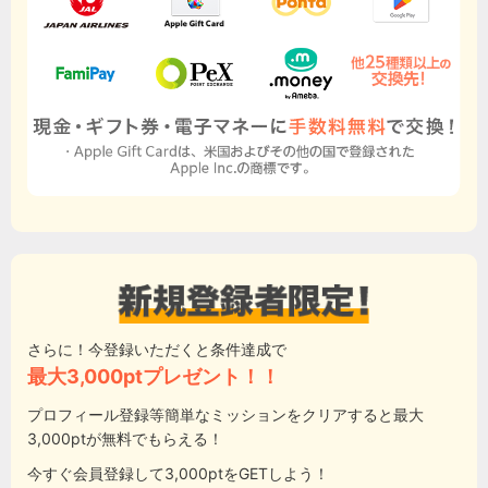
さらに！今登録いただくと条件達成で
最大3,000ptプレゼント！！
プロフィール登録等簡単なミッションをクリアすると最大
3,000ptが無料でもらえる！
今すぐ会員登録して3,000ptをGETしよう！