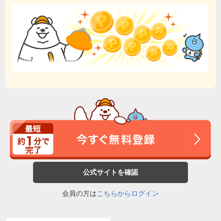
公式サイトを確認
会員の方は
こちらからログイン