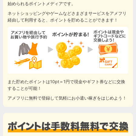
始められるポイントメディアです。
ネットショッピングやゲームなどさまざまサービスをアメフリ
経由して利用すると、ポイントを貯めることができます！
また貯めたポイントは10pt＝1円で現金やギフト券などに交換
することが可能！
アメフリに無料で登録して気軽にお小遣い稼ぎをはじめよう！