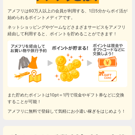
アメフリは60万人以上の会員が利用する、1日5分からポイ活が
始められるポイントメディアです。
ネットショッピングやゲームなどさまざまサービスをアメフリ
経由して利用すると、ポイントを貯めることができます！
また貯めたポイントは10pt＝1円で現金やギフト券などに交換
することが可能！
アメフリに無料で登録して気軽にお小遣い稼ぎをはじめよう！