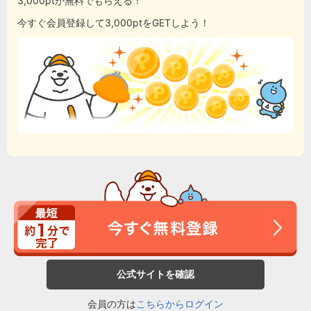
3,000ptが無料でもらえる！
今すぐ会員登録して3,000ptをGETしよう！
公式サイトを確認
会員の方は
こちらからログイン