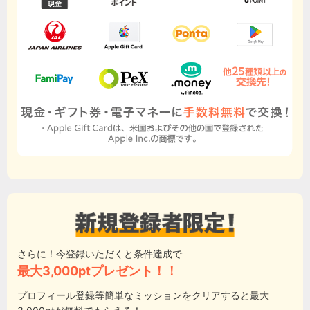
さらに！今登録いただくと条件達成で
最大3,000ptプレゼント！！
プロフィール登録等簡単なミッションをクリアすると最大