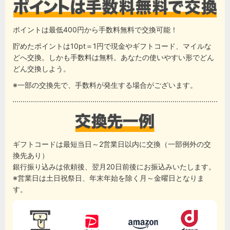
ポイントは最低400円から手数料無料で交換可能！
貯めたポイントは10pt＝1円で現金やギフトコード、マイルな
どへ交換。しかも手数料は無料。あなたの使いやすい形でどん
どん交換しよう。
※一部の交換先で、手数料が発生する場合がございます。
ギフトコードは最短当日～2営業日以内に交換（一部例外の交
換先あり）
銀行振り込みは依頼後、翌月20日前後にお振込みいたします。
※営業日は土日祝祭日、年末年始を除く月～金曜日となりま
す。