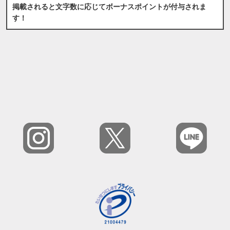
掲載されると文字数に応じてボーナスポイントが付与されま
す！