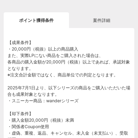
ポイント獲得条件
案件詳細
【成果条件】
・20,000円（税抜）以上の商品購入
また、実際LPにない商品をご購入された場合は、
各商品の購入金額が20,000円（税抜）以上であれば、承認対象
となります。
※注文合計金額ではなく、商品単位での判定となります。
2025年7月1日より、以下シリーズの商品をご購入いただいた場
合も成果対象となります。
・スニーカー商品：wanderシリーズ
【却下条件】
・購入金額20,000円（税抜）未満
・関係者Coupon使用
・虚偽、重複、返品、キャンセル、未入金（未支払い）、受取