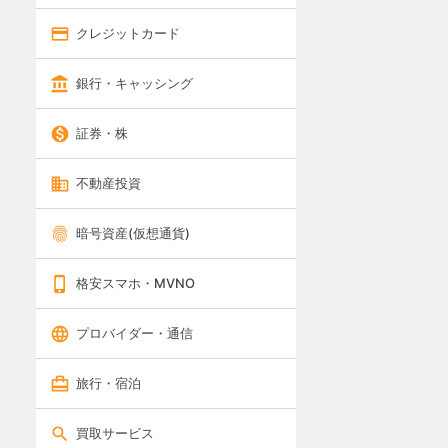
クレジットカード
銀行・キャッシング
証券・株
不動産投資
暗号資産(仮想通貨)
格安スマホ・MVNO
プロバイダー・通信
旅行・宿泊
買取サービス