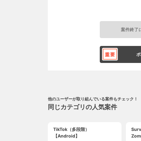
案件終了
ポ
他のユーザーが取り組んでいる案件もチェック！
同じカテゴリの人気案件
TikTok（多段階）
Surv
【Android】
Zom