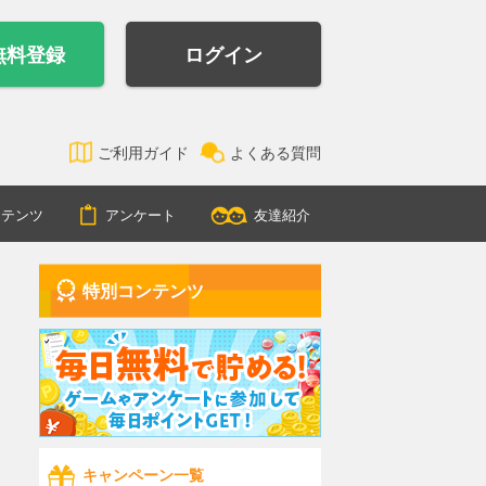
無料登録
ログイン
ご利用ガイド
よくある質問
ンテンツ
アンケート
友達紹介
特別コンテンツ
キャンペーン一覧