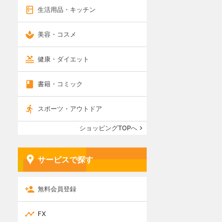
生活用品・キッチン
美容・コスメ
健康・ダイエット
書籍・コミック
スポーツ・アウトドア
ショッピングTOPへ
サービスで探す
無料会員登録
FX