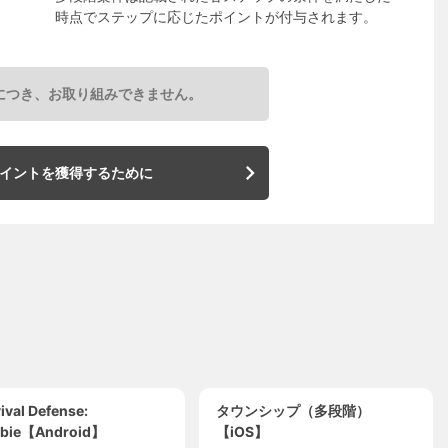
時点でステップに応じたポイントが付与されます。
につき、お取り組みできません。
イントを獲得するために
ival Defense:
タウンシップ（多段階）
bie【Android】
【iOS】