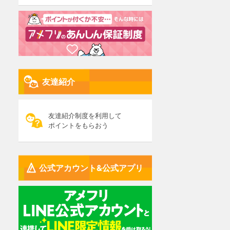
友達紹介
友達紹介制度を利用して
ポイントをもらおう
公式アカウント&公式アプリ