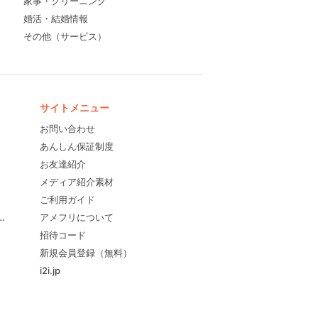
家事・クリーニング
婚活・結婚情報
その他（サービス）
サイトメニュー
お問い合わせ
あんしん保証制度
お友達紹介
メディア紹介素材
ご利用ガイド
すめ！
アメフリについて
招待コード
新規会員登録（無料）
i2i.jp