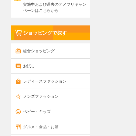
実施中および過去のアメフリキャン
ペーンはこちらから
ショッピングで探す
総合ショッピング
お試し
レディースファッション
メンズファッション
ベビー・キッズ
グルメ・食品・お酒