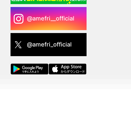
@amefri__official
@amefri_official