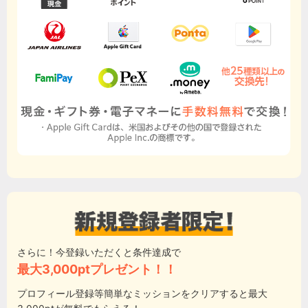
さらに！今登録いただくと条件達成で
最大3,000ptプレゼント！！
プロフィール登録等簡単なミッションをクリアすると最大