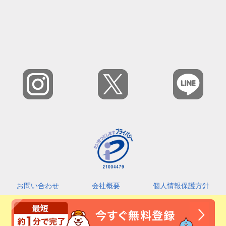
お問い合わせ
会社概要
個人情報保護方針
カスタマーハラスメントに対する基本指針
利用規約
2026 © Amefri