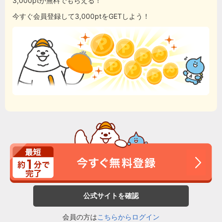
3,000ptが無料でもらえる！
今すぐ会員登録して3,000ptをGETしよう！
公式サイトを確認
会員の方は
こちらからログイン