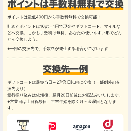
ポイントは最低400円から手数料無料で交換可能！
貯めたポイントは10pt＝1円で現金やギフトコード、マイルな
どへ交換。しかも手数料は無料。あなたの使いやすい形でどん
どん交換しよう。
※一部の交換先で、手数料が発生する場合がございます。
ギフトコードは最短当日～2営業日以内に交換（一部例外の交
換先あり）
銀行振り込みは依頼後、翌月20日前後にお振込みいたします。
※営業日は土日祝祭日、年末年始を除く月～金曜日となりま
す。