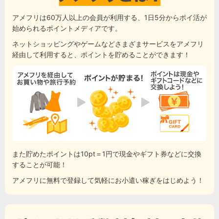
アメフリは60万人以上の会員が利用する、1日5分からポイ活が
始められるポイントメディアです。
ネットショッピングやゲームなどさまざまサービスをアメフリ
経由して利用すると、ポイントを貯めることができます！
また貯めたポイントは10pt＝1円で現金やギフト券などに交換
することが可能！
アメフリに無料で登録して気軽にお小遣い稼ぎをはじめよう！