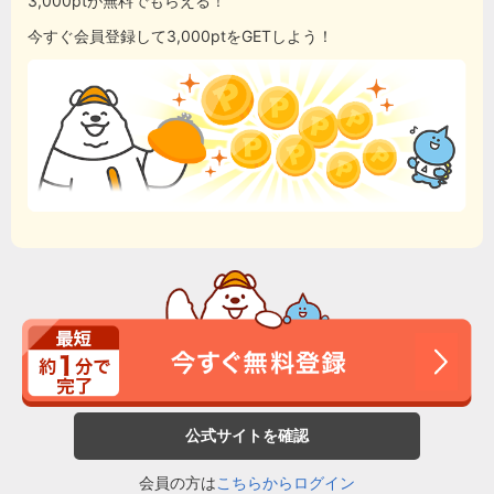
3,000ptが無料でもらえる！
今すぐ会員登録して3,000ptをGETしよう！
公式サイトを確認
会員の方は
こちらからログイン