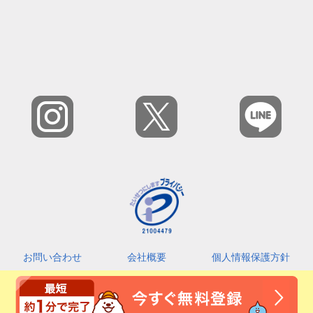
お問い合わせ
会社概要
個人情報保護方針
カスタマーハラスメントに対する基本指針
利用規約
2026 © Amefri