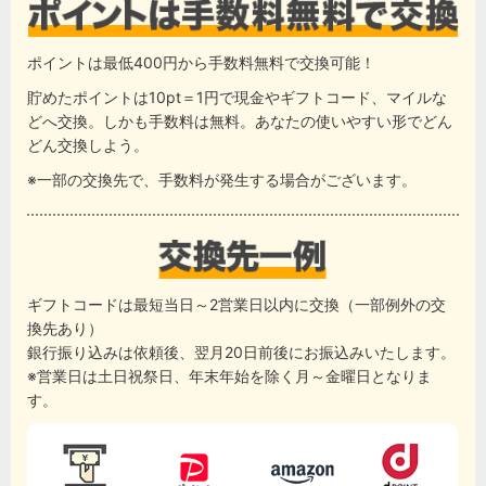
ポイントは最低400円から手数料無料で交換可能！
貯めたポイントは10pt＝1円で現金やギフトコード、マイルな
どへ交換。しかも手数料は無料。あなたの使いやすい形でどん
どん交換しよう。
※一部の交換先で、手数料が発生する場合がございます。
ギフトコードは最短当日～2営業日以内に交換（一部例外の交
換先あり）
銀行振り込みは依頼後、翌月20日前後にお振込みいたします。
※営業日は土日祝祭日、年末年始を除く月～金曜日となりま
す。