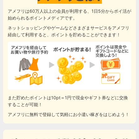
アメフリは60万人以上の会員が利用する、1日5分からポイ活が
始められるポイントメディアです。
ネットショッピングやゲームなどさまざまサービスをアメフリ
経由して利用すると、ポイントを貯めることができます！
また貯めたポイントは10pt＝1円で現金やギフト券などに交換
することが可能！
アメフリに無料で登録して気軽にお小遣い稼ぎをはじめよう！