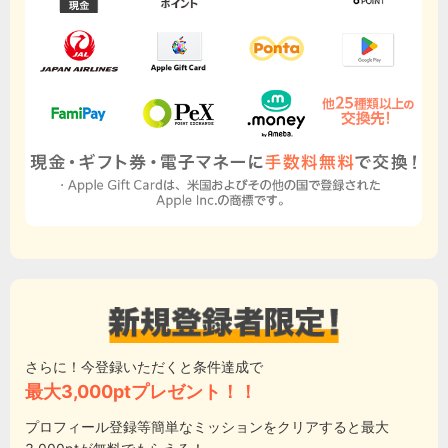
さらに！今登録いただくと条件達成で
最大3,000ptプレゼント！！
プロフィール登録等簡単なミッションをクリアすると最大