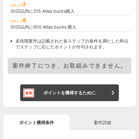
7
ステップ
30日以内に315 Atlas bucks購入
8
ステップ
30日以内に900 Atlas bucks 購入
多段階案件は記載された各ステップの条件を満たした時点
でステップに応じたポイントが付与されます。
案件終了につき、お取組みできません。
ポイントを獲得するために
ポイント獲得条件
案件詳細