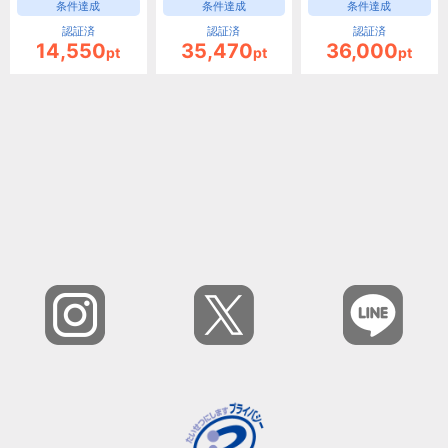
条件達成
条件達成
条件達成
認証済
認証済
認証済
14,550
35,470
36,000
pt
pt
pt