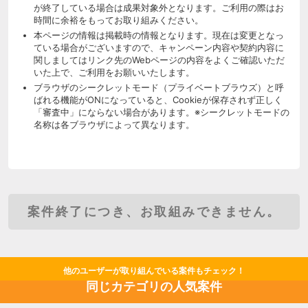
が終了している場合は成果対象外となります。ご利用の際はお
時間に余裕をもってお取り組みください。
本ページの情報は掲載時の情報となります。現在は変更となっ
ている場合がございますので、キャンペーン内容や契約内容に
関しましてはリンク先のWebページの内容をよくご確認いただ
いた上で、ご利用をお願いいたします。
ブラウザのシークレットモード（プライベートブラウズ）と呼
ばれる機能がONになっていると、Cookieが保存されず正しく
「審査中」にならない場合があります。※シークレットモードの
名称は各ブラウザによって異なります。
案件終了につき、お取組みできません。
他のユーザーが取り組んでいる案件もチェック！
同じカテゴリの人気案件