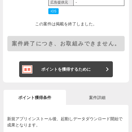
広告提供元
-
iOS
この案件は掲載を終了しました。
案件終了につき、お取組みできません。
ポイントを獲得するために
ポイント獲得条件
案件詳細
新規アプリインストール後、起動しデータダウンロード開始で
成果となります。