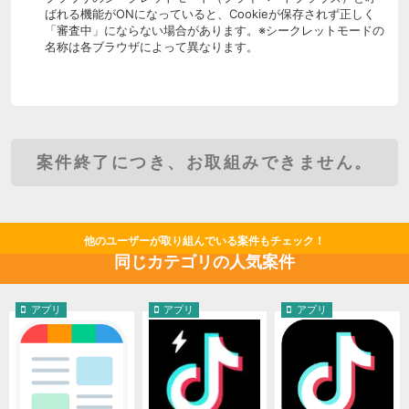
ばれる機能がONになっていると、Cookieが保存されず正しく
「審査中」にならない場合があります。※シークレットモードの
名称は各ブラウザによって異なります。
案件終了につき、お取組みできません。
他のユーザーが取り組んでいる案件もチェック！
同じカテゴリの人気案件
アプリ
アプリ
アプリ