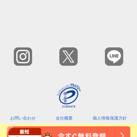
お問い合わせ
会社概要
個人情報保護方針
カスタマーハラスメントに対する基本指針
利用規約