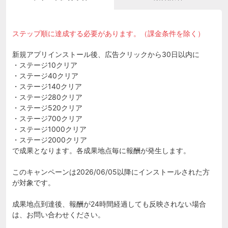
ステップ順に達成する必要があります。（課金条件を除く）
新規アプリインストール後、広告クリックから30日以内に
・ステージ10クリア
・ステージ40クリア
・ステージ140クリア
・ステージ280クリア
・ステージ520クリア
・ステージ700クリア
・ステージ1000クリア
・ステージ2000クリア
で成果となります。各成果地点毎に報酬が発生します。
このキャンペーンは2026/06/05以降にインストールされた方
が対象です。
成果地点到達後、報酬が24時間経過しても反映されない場合
は、お問い合わせください。