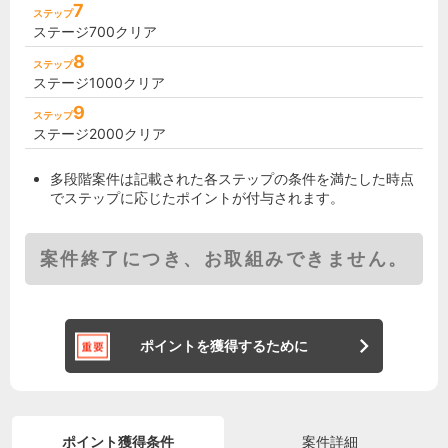
7
ステップ
ステージ700クリア
8
ステップ
ステージ1000クリア
9
ステップ
ステージ2000クリア
多段階案件は記載された各ステップの条件を満たした時点
でステップに応じたポイントが付与されます。
案件終了につき、お取組みできません。
ポイントを獲得するために
ポイント獲得条件
案件詳細