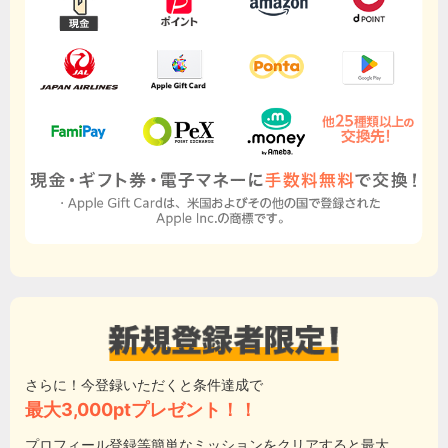
さらに！今登録いただくと条件達成で
最大3,000ptプレゼント！！
プロフィール登録等簡単なミッションをクリアすると最大