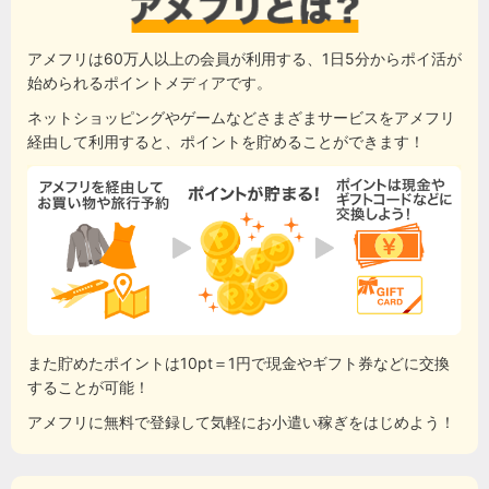
アメフリは60万人以上の会員が利用する、1日5分からポイ活が
始められるポイントメディアです。
ネットショッピングやゲームなどさまざまサービスをアメフリ
経由して利用すると、ポイントを貯めることができます！
また貯めたポイントは10pt＝1円で現金やギフト券などに交換
することが可能！
アメフリに無料で登録して気軽にお小遣い稼ぎをはじめよう！