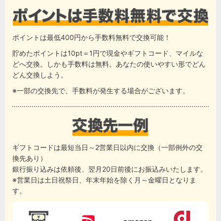
ポイントは最低400円から手数料無料で交換可能！
貯めたポイントは10pt＝1円で現金やギフトコード、マイルな
どへ交換。しかも手数料は無料。あなたの使いやすい形でどん
どん交換しよう。
※一部の交換先で、手数料が発生する場合がございます。
ギフトコードは最短当日～2営業日以内に交換（一部例外の交
換先あり）
銀行振り込みは依頼後、翌月20日前後にお振込みいたします。
※営業日は土日祝祭日、年末年始を除く月～金曜日となりま
す。