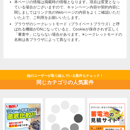
本ページの情報は掲載時の情報となります。現在は変更となっ
ている場合がございますので、キャンペーン内容や契約内容に
関しましてはリンク先のWebページの内容をよくご確認いただ
いた上で、ご利用をお願いいたします。
ブラウザのシークレットモード（プライベートブラウズ）と呼
ばれる機能がONになっていると、Cookieが保存されず正しく
「審査中」にならない場合があります。※シークレットモードの
名称は各ブラウザによって異なります。
他のユーザーが取り組んでいる案件もチェック！
同じカテゴリの人気案件