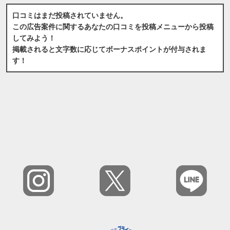
口コミはまだ投稿されていません。
この広告案件に関するあなたの口コミを投稿メニューから投稿
してみよう！
掲載されると文字数に応じてボーナスポイントが付与されま
す！