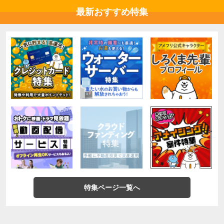
最新おすすめ特集
特集ページ一覧へ