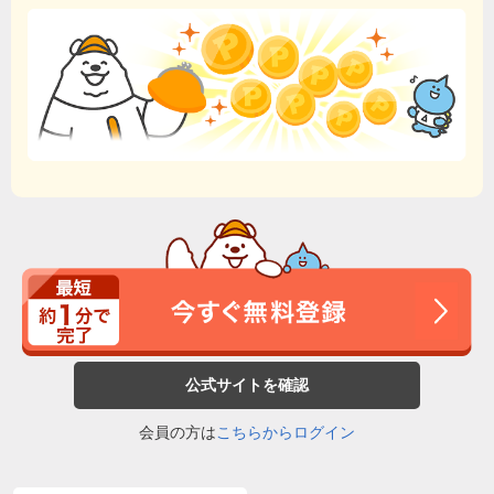
公式サイトを確認
会員の方は
こちらからログイン