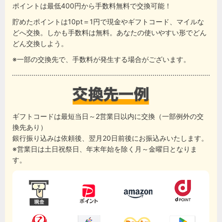
ポイントは最低400円から手数料無料で交換可能！
貯めたポイントは10pt＝1円で現金やギフトコード、マイルな
どへ交換。しかも手数料は無料。あなたの使いやすい形でどん
どん交換しよう。
※一部の交換先で、手数料が発生する場合がございます。
ギフトコードは最短当日～2営業日以内に交換（一部例外の交
換先あり）
銀行振り込みは依頼後、翌月20日前後にお振込みいたします。
※営業日は土日祝祭日、年末年始を除く月～金曜日となりま
す。