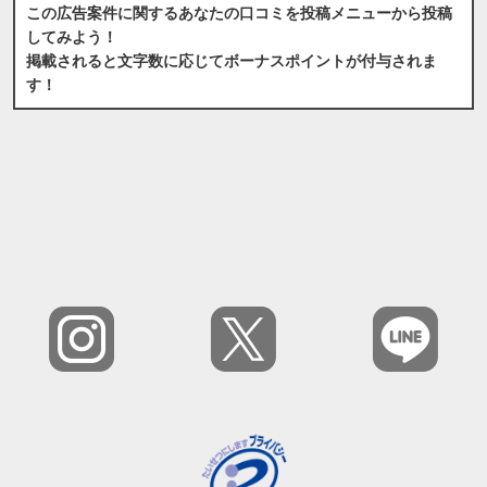
この広告案件に関するあなたの口コミを投稿メニューから投稿
してみよう！
掲載されると文字数に応じてボーナスポイントが付与されま
す！