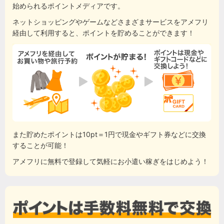
始められるポイントメディアです。
ネットショッピングやゲームなどさまざまサービスをアメフリ
経由して利用すると、ポイントを貯めることができます！
また貯めたポイントは10pt＝1円で現金やギフト券などに交換
することが可能！
アメフリに無料で登録して気軽にお小遣い稼ぎをはじめよう！