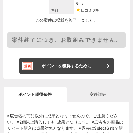
Girls」
評判
口コミ
0件
この案件は掲載を終了しました。
案件終了につき、お取組みできません。
ポイントを獲得するために
ポイント獲得条件
案件詳細
※広告名の商品以外は成果となりませんので、ご注意くださ
い。 ※2個以上購入しても1成果となります。 ※広告名の商品の
リピート購入は成果対象となります。 ※過去にSelectGirlsで購