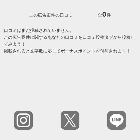
0
この広告案件の口コミ
全
件
口コミはまだ投稿されていません。
この広告案件に関するあなたの口コミを口コミ投稿タブから投稿し
てみよう！
掲載されると文字数に応じてボーナスポイントが付与されます！