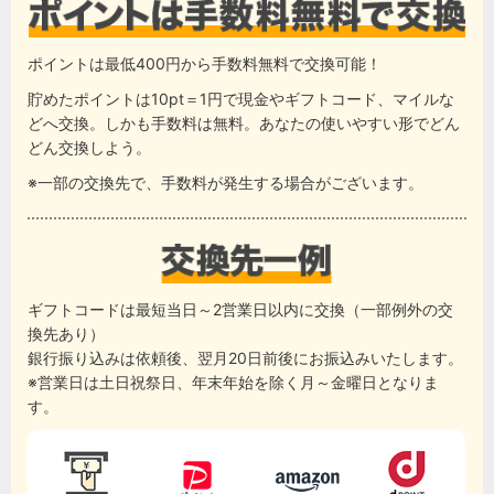
ポイントは最低400円から手数料無料で交換可能！
貯めたポイントは10pt＝1円で現金やギフトコード、マイルな
どへ交換。しかも手数料は無料。あなたの使いやすい形でどん
どん交換しよう。
※一部の交換先で、手数料が発生する場合がございます。
ギフトコードは最短当日～2営業日以内に交換（一部例外の交
換先あり）
銀行振り込みは依頼後、翌月20日前後にお振込みいたします。
※営業日は土日祝祭日、年末年始を除く月～金曜日となりま
す。