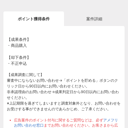
ポイント獲得条件
案件詳細
【成果条件】
・商品購入
【却下条件】
・不正申込
【成果調査に関して】
審査中にならないお問い合わせ→「ポイントを貯める」ボタンのク
リック日から90日以内にお問い合わせください。
非承認理由のお問い合わせ→成果判定日から90日以内にお問い合わ
せください。
※上記期限を過ぎてしまいますと調査対象外となり、お問い合わせを
お受けする事ができませんのであらかじめ、ご了承ください。
広告案件のポイント付与に関するご質問などは、必ず
アメフリ
お問い合わせ窓口
までお問い合わせください。お客さまから広