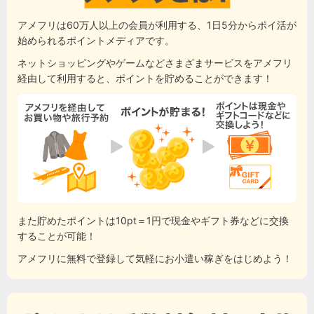
アメフリは60万人以上の会員が利用する、1日5分からポイ活が
始められるポイントメディアです。
ネットショッピングやゲームなどさまざまサービスをアメフリ
経由して利用すると、ポイントを貯めることができます！
また貯めたポイントは10pt＝1円で現金やギフト券などに交換
することが可能！
アメフリに無料で登録して気軽にお小遣い稼ぎをはじめよう！