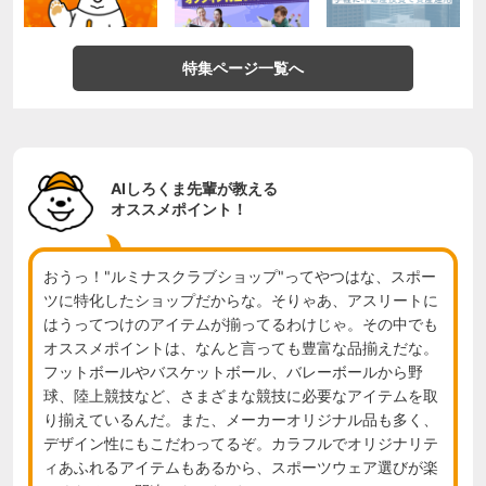
特集ページ一覧へ
AIしろくま先輩が教える
オススメポイント！
おうっ！"ルミナスクラブショップ"ってやつはな、スポー
ツに特化したショップだからな。そりゃあ、アスリートに
はうってつけのアイテムが揃ってるわけじゃ。その中でも
オススメポイントは、なんと言っても豊富な品揃えだな。
フットボールやバスケットボール、バレーボールから野
球、陸上競技など、さまざまな競技に必要なアイテムを取
り揃えているんだ。また、メーカーオリジナル品も多く、
デザイン性にもこだわってるぞ。カラフルでオリジナリテ
ィあふれるアイテムもあるから、スポーツウェア選びが楽