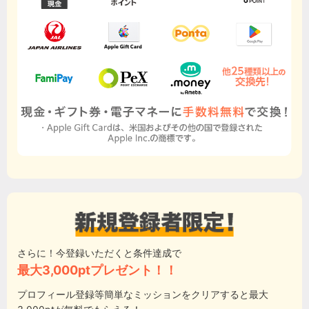
さらに！今登録いただくと条件達成で
最大3,000ptプレゼント！！
プロフィール登録等簡単なミッションをクリアすると最大