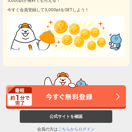
3,000ptが無料でもらえる！
今すぐ会員登録して3,000ptをGETしよう！
公式サイトを確認
会員の方は
こちらからログイン