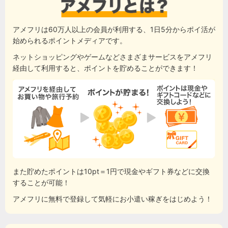
アメフリは60万人以上の会員が利用する、1日5分からポイ活が
始められるポイントメディアです。
ネットショッピングやゲームなどさまざまサービスをアメフリ
経由して利用すると、ポイントを貯めることができます！
また貯めたポイントは10pt＝1円で現金やギフト券などに交換
することが可能！
アメフリに無料で登録して気軽にお小遣い稼ぎをはじめよう！