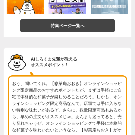
特集ページ一覧へ
AIしろくま先輩が教える
オススメポイント！
おう、聞いてくれ。【彩菓庵おおき】オンラインショッピ
ング限定商品のおすすめポイントだが、まずは手軽にご自
宅で本格的な和菓子が楽しめることだろう。しかも、オン
ラインショッピング限定商品なんで、店頭では手に入らな
い特別な味わいがあるぞ。さらに、数量限定商品もあるか
ら、早めの注文がオススメじゃ。あんまり迷ってると、売
り切れちゃうぜ。オンラインショッピングで手軽に本格的
な和菓子を味わいたいというなら、【彩菓庵おおき】がオ