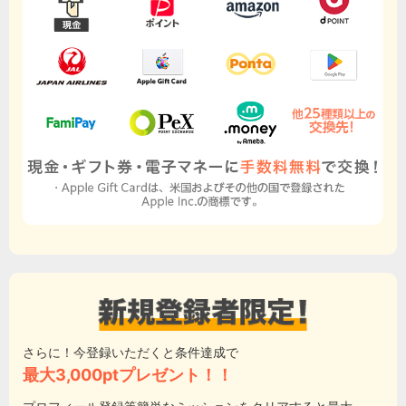
さらに！今登録いただくと条件達成で
最大3,000ptプレゼント！！