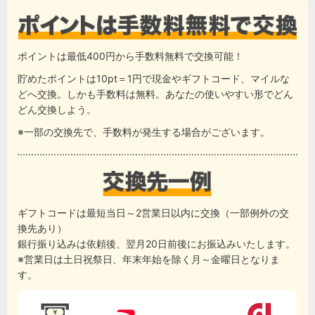
ポイントは最低400円から手数料無料で交換可能！
貯めたポイントは10pt＝1円で現金やギフトコード、マイルな
どへ交換。しかも手数料は無料。あなたの使いやすい形でどん
どん交換しよう。
※一部の交換先で、手数料が発生する場合がございます。
ギフトコードは最短当日～2営業日以内に交換（一部例外の交
換先あり）
銀行振り込みは依頼後、翌月20日前後にお振込みいたします。
※営業日は土日祝祭日、年末年始を除く月～金曜日となりま
す。