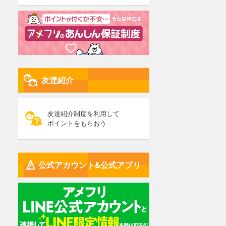
友達紹介
友達紹介制度を利用して
ポイントをもらおう
公式アカウント&公式アプリ