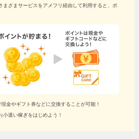
さまざまサービスをアメフリ経由して利用すると、ポ
円で現金やギフト券などに交換することが可能！
お小遣い稼ぎをはじめよう！