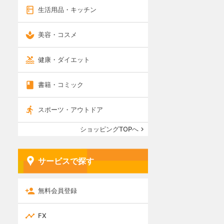
生活用品・キッチン
美容・コスメ
健康・ダイエット
書籍・コミック
スポーツ・アウトドア
ショッピングTOPへ
サービスで探す
無料会員登録
FX