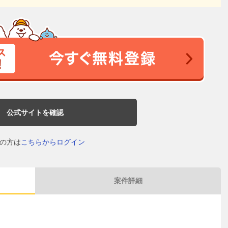
公式サイトを確認
の方は
こちらからログイン
案件詳細