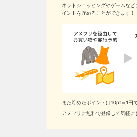
ネットショッピングやゲームなど
イントを貯めることができます！
また貯めたポイントは10pt＝1
アメフリに無料で登録して気軽に