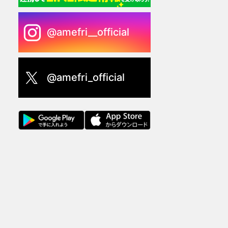
@amefri__official
@amefri_official