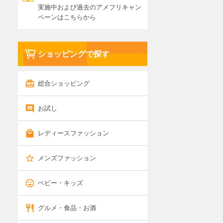
実施中および過去のアメフリキャン
ペーンはこちらから
ショッピングで探す
総合ショッピング
お試し
レディースファッション
メンズファッション
ベビー・キッズ
グルメ・食品・お酒