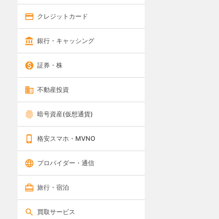
クレジットカード
銀行・キャッシング
証券・株
不動産投資
暗号資産(仮想通貨)
格安スマホ・MVNO
プロバイダー・通信
旅行・宿泊
買取サービス