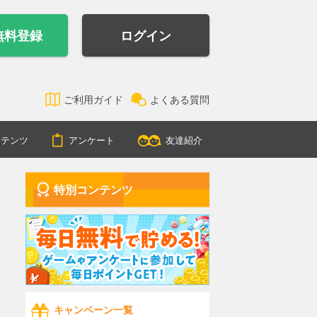
無料登録
ログイン
ご利用ガイド
よくある質問
ンテンツ
アンケート
友達紹介
特別コンテンツ
キャンペーン一覧