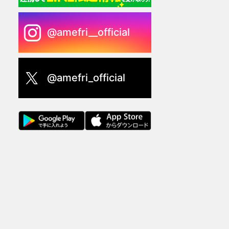
@amefri__official
@amefri_official