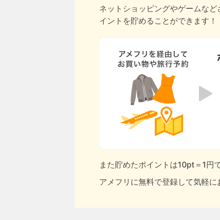
ネットショッピングやゲームなど
イントを貯めることができます！
また貯めたポイントは10pt＝1
アメフリに無料で登録して気軽に