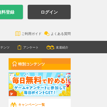
無料登録
ログイン
ご利用ガイド
よくある質問
ンテンツ
アンケート
友達紹介
特別コンテンツ
キャンペーン一覧