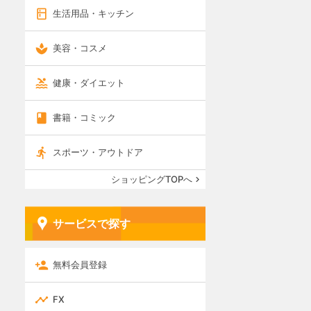
生活用品・キッチン
美容・コスメ
健康・ダイエット
書籍・コミック
スポーツ・アウトドア
ショッピングTOPへ
サービスで探す
無料会員登録
FX