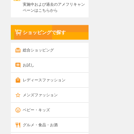
実施中および過去のアメフリキャン
ペーンはこちらから
ショッピングで探す
総合ショッピング
お試し
レディースファッション
メンズファッション
ベビー・キッズ
グルメ・食品・お酒