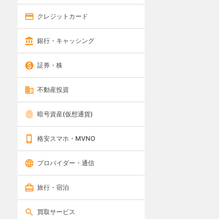
クレジットカード
銀行・キャッシング
証券・株
不動産投資
暗号資産(仮想通貨)
格安スマホ・MVNO
プロバイダー・通信
旅行・宿泊
買取サービス