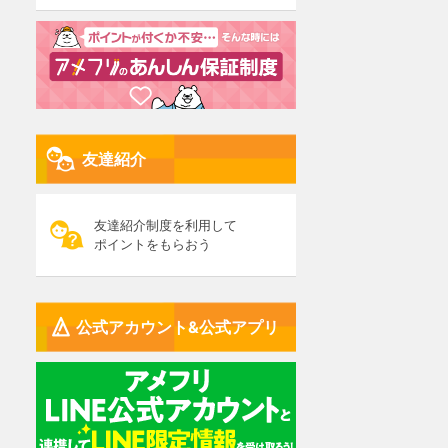
友達紹介
友達紹介制度を利用して
ポイントをもらおう
公式アカウント&公式アプリ