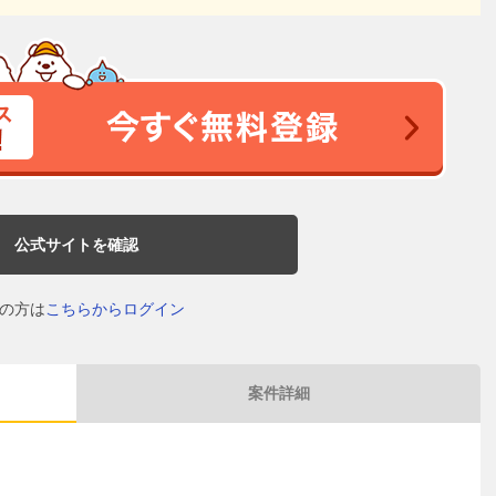
公式サイトを確認
の方は
こちらからログイン
案件詳細