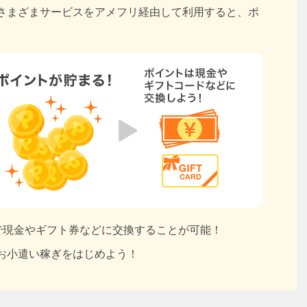
さまざまサービスをアメフリ経由して利用すると、ポ
円で現金やギフト券などに交換することが可能！
お小遣い稼ぎをはじめよう！