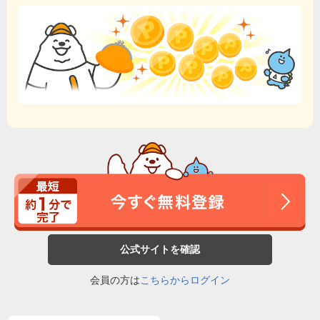
公式サイトを確認
会員の方は
こちらからログイン