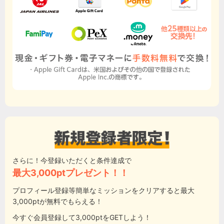
さらに！今登録いただくと条件達成で
最大3,000ptプレゼント！！
プロフィール登録等簡単なミッションをクリアすると最大
3,000ptが無料でもらえる！
今すぐ会員登録して3,000ptをGETしよう！