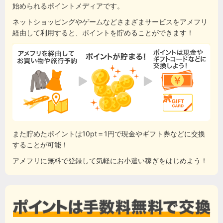
始められるポイントメディアです。
ネットショッピングやゲームなどさまざまサービスをアメフリ
経由して利用すると、ポイントを貯めることができます！
また貯めたポイントは10pt＝1円で現金やギフト券などに交換
することが可能！
アメフリに無料で登録して気軽にお小遣い稼ぎをはじめよう！