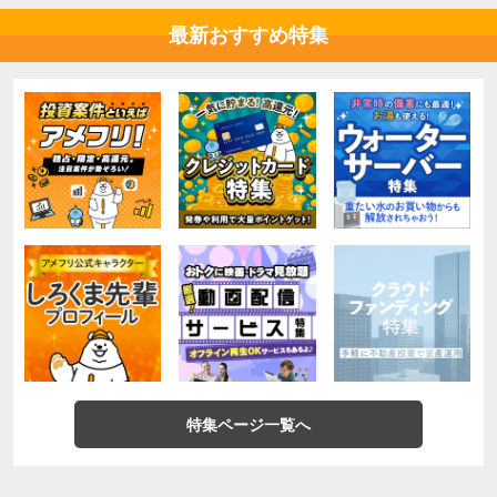
最新おすすめ特集
特集ページ一覧へ