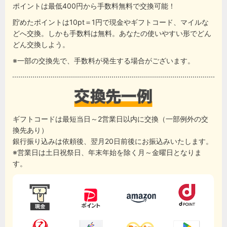
ポイントは最低400円から手数料無料で交換可能！
貯めたポイントは10pt＝1円で現金やギフトコード、マイルな
どへ交換。しかも手数料は無料。あなたの使いやすい形でどん
どん交換しよう。
※一部の交換先で、手数料が発生する場合がございます。
ギフトコードは最短当日～2営業日以内に交換（一部例外の交
換先あり）
銀行振り込みは依頼後、翌月20日前後にお振込みいたします。
※営業日は土日祝祭日、年末年始を除く月～金曜日となりま
す。