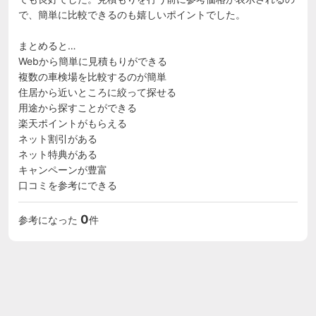
で、簡単に比較できるのも嬉しいポイントでした。

まとめると…

Webから簡単に見積もりができる

複数の車検場を比較するのが簡単

住居から近いところに絞って探せる

用途から探すことができる

楽天ポイントがもらえる

ネット割引がある

ネット特典がある

キャンペーンが豊富

口コミを参考にできる
0
参考になった
件