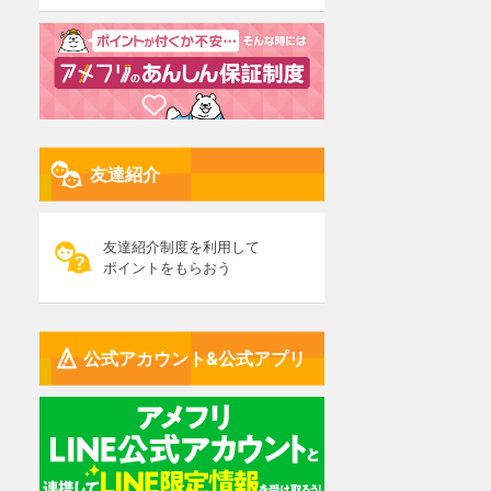
友達紹介
友達紹介制度を利用して
ポイントをもらおう
公式アカウント&公式アプリ