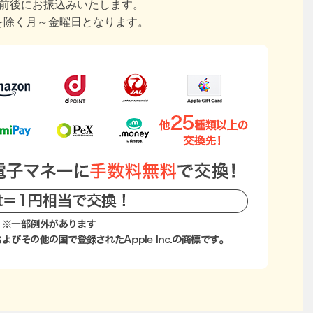
日前後にお振込みいたします。
を除く月～金曜日となります。