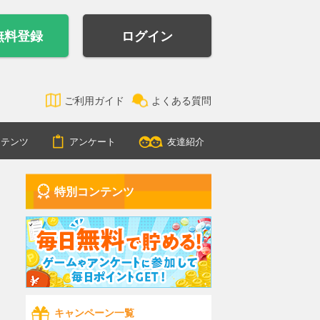
無料登録
ログイン
ご利用ガイド
よくある質問
ンテンツ
アンケート
友達紹介
特別コンテンツ
キャンペーン一覧