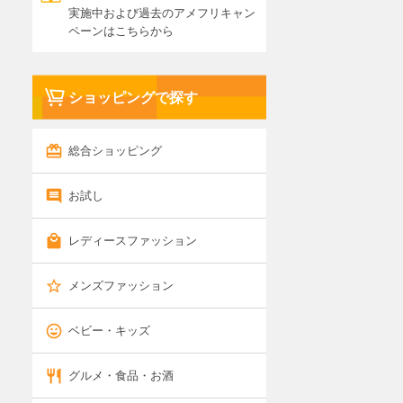
実施中および過去のアメフリキャン
ペーンはこちらから
ショッピングで探す
総合ショッピング
お試し
レディースファッション
メンズファッション
ベビー・キッズ
グルメ・食品・お酒