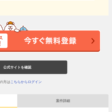
公式サイトを確認
の方は
こちらからログイン
案件詳細