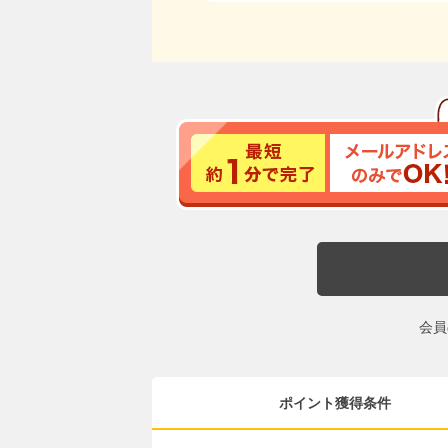
会員
ポイント獲得条件