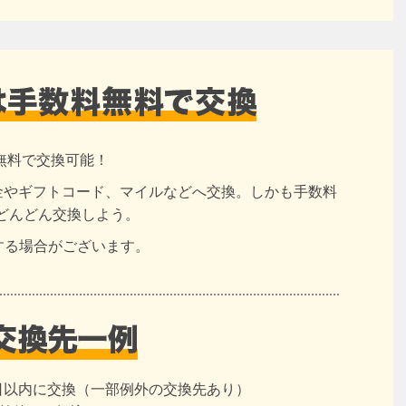
無料で交換可能！
現金やギフトコード、マイルなどへ交換。しかも手数料
どんどん交換しよう。
する場合がございます。
日以内に交換（一部例外の交換先あり）