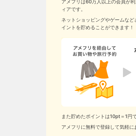
アメフリは60万人以上の会員が利
ィアです。
ネットショッピングやゲームなど
イントを貯めることができます！
また貯めたポイントは10pt＝1
アメフリに無料で登録して気軽に