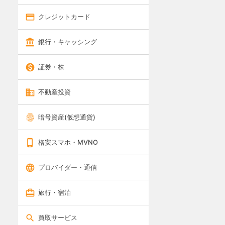
クレジットカード
銀行・キャッシング
証券・株
不動産投資
暗号資産(仮想通貨)
格安スマホ・MVNO
プロバイダー・通信
旅行・宿泊
買取サービス