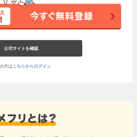
公式サイトを確認
の方は
こちらからログイン