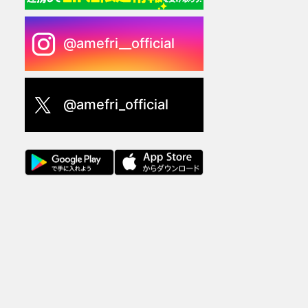
@amefri__official
@amefri_official