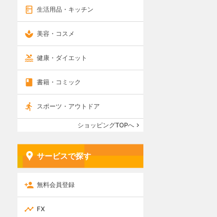
生活用品・キッチン
美容・コスメ
健康・ダイエット
書籍・コミック
スポーツ・アウトドア
ショッピングTOPへ
サービスで探す
無料会員登録
FX