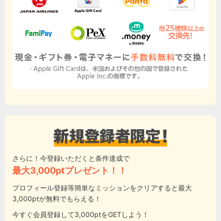
さらに！今登録いただくと条件達成で
最大3,000ptプレゼント！！
プロフィール登録等簡単なミッションをクリアすると最大
3,000ptが無料でもらえる！
今すぐ会員登録して3,000ptをGETしよう！