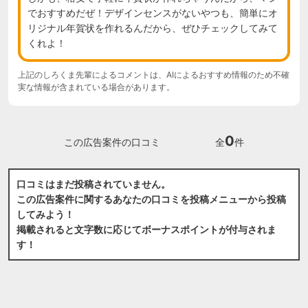
でおすすめだぜ！デザインセンスがないやつも、簡単にオ
リジナル年賀状を作れるんだから、ぜひチェックしてみて
くれよ！
上記のしろくま先輩によるコメントは、AIによるおすすめ情報のため不確
実な情報が含まれている場合があります。
0
この広告案件の口コミ
全
件
口コミはまだ投稿されていません。
この広告案件に関するあなたの口コミを投稿メニューから投稿
してみよう！
掲載されると文字数に応じてボーナスポイントが付与されま
す！