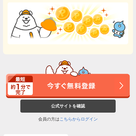
公式サイトを確認
会員の方は
こちらからログイン