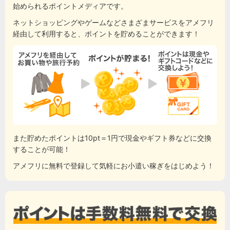
始められるポイントメディアです。
ネットショッピングやゲームなどさまざまサービスをアメフリ
経由して利用すると、ポイントを貯めることができます！
また貯めたポイントは10pt＝1円で現金やギフト券などに交換
することが可能！
アメフリに無料で登録して気軽にお小遣い稼ぎをはじめよう！