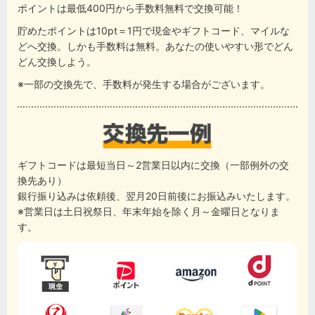
ポイントは最低400円から手数料無料で交換可能！
貯めたポイントは10pt＝1円で現金やギフトコード、マイルな
どへ交換。しかも手数料は無料。あなたの使いやすい形でどん
どん交換しよう。
※一部の交換先で、手数料が発生する場合がございます。
ギフトコードは最短当日～2営業日以内に交換（一部例外の交
換先あり）
銀行振り込みは依頼後、翌月20日前後にお振込みいたします。
※営業日は土日祝祭日、年末年始を除く月～金曜日となりま
す。