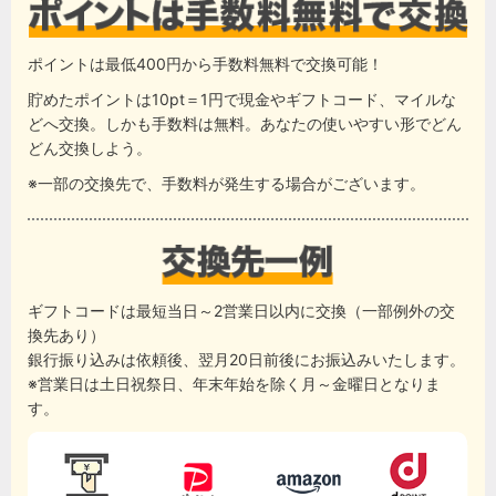
ポイントは最低400円から手数料無料で交換可能！
貯めたポイントは10pt＝1円で現金やギフトコード、マイルな
どへ交換。しかも手数料は無料。あなたの使いやすい形でどん
どん交換しよう。
※一部の交換先で、手数料が発生する場合がございます。
ギフトコードは最短当日～2営業日以内に交換（一部例外の交
換先あり）
銀行振り込みは依頼後、翌月20日前後にお振込みいたします。
※営業日は土日祝祭日、年末年始を除く月～金曜日となりま
す。