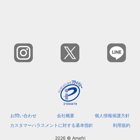
お問い合わせ
会社概要
個人情報保護方針
カスタマーハラスメントに対する基本指針
利用規約
2026 © Amefri