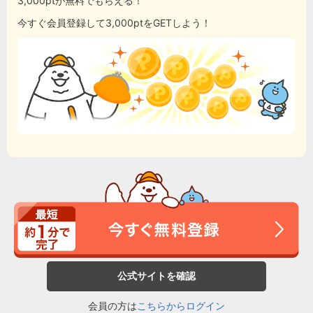
3,000ptが無料でもらえる！
今すぐ会員登録して3,000ptをGETしよう！
公式サイトを確認
会員の方は
こちらからログイン