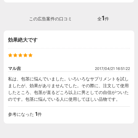
1
この広告案件の口コミ
全
件
効果絶大です
マル吉
2017/04/21 16:51:22
私は、包茎に悩んでいました。いろいろなサプリメントを試し
ましたが、効果がありませんでした。その際に、注文して使用
したところ、包茎が直るどころ以上に男としての自信がついた
のです。包茎に悩んでいる人に使用してほしい品物です。
1
参考になった
件