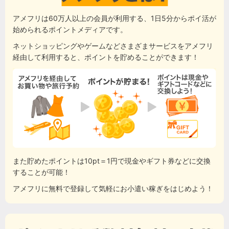
アメフリは60万人以上の会員が利用する、1日5分からポイ活が
始められるポイントメディアです。
ネットショッピングやゲームなどさまざまサービスをアメフリ
経由して利用すると、ポイントを貯めることができます！
また貯めたポイントは10pt＝1円で現金やギフト券などに交換
することが可能！
アメフリに無料で登録して気軽にお小遣い稼ぎをはじめよう！