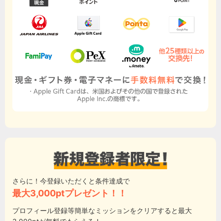
さらに！今登録いただくと条件達成で
最大3,000ptプレゼント！！
プロフィール登録等簡単なミッションをクリアすると最大