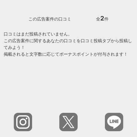
2
この広告案件の口コミ
全
件
口コミはまだ投稿されていません。
この広告案件に関するあなたの口コミを口コミ投稿タブから投稿し
てみよう！
掲載されると文字数に応じてボーナスポイントが付与されます！