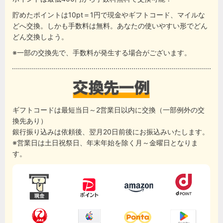
貯めたポイントは10pt＝1円で現金やギフトコード、マイルな
どへ交換。しかも手数料は無料。あなたの使いやすい形でどん
どん交換しよう。
※一部の交換先で、手数料が発生する場合がございます。
ギフトコードは最短当日～2営業日以内に交換（一部例外の交
換先あり）
銀行振り込みは依頼後、翌月20日前後にお振込みいたします。
※営業日は土日祝祭日、年末年始を除く月～金曜日となりま
す。