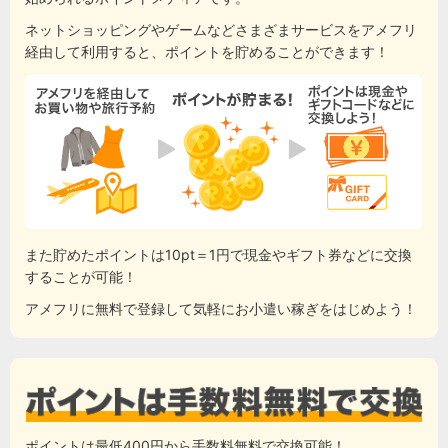
ネットショッピングやゲームなどさまざまサービスをアメフリ
経由して利用すると、ポイントを貯めることができます！
また貯めたポイントは10pt＝1円で現金やギフト券などに交換
することが可能！
アメフリに無料で登録して気軽にお小遣い稼ぎをはじめよう！
ポイントは最低400円から手数料無料で交換可能！