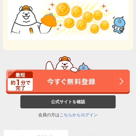
公式サイトを確認
会員の方は
こちらからログイン