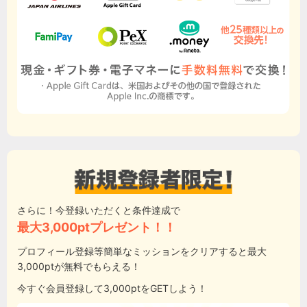
さらに！今登録いただくと条件達成で
最大3,000ptプレゼント！！
プロフィール登録等簡単なミッションをクリアすると最大
3,000ptが無料でもらえる！
今すぐ会員登録して3,000ptをGETしよう！