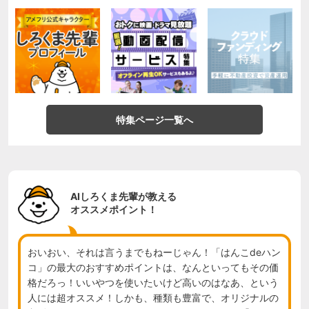
特集ページ一覧へ
AIしろくま先輩が教える
オススメポイント！
おいおい、それは言うまでもねーじゃん！「はんこdeハン
コ」の最大のおすすめポイントは、なんといってもその価
格だろっ！いいやつを使いたいけど高いのはなあ、という
人には超オススメ！しかも、種類も豊富で、オリジナルの