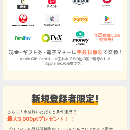
さらに！今登録いただくと条件達成で
最大3,000ptプレゼント！！
プロフィール登録等簡単なミッションをクリアすると最大