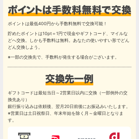
ポイントは最低400円から手数料無料で交換可能！
貯めたポイントは10pt＝1円で現金やギフトコード、マイルな
どへ交換。しかも手数料は無料。あなたの使いやすい形でどん
どん交換しよう。
※一部の交換先で、手数料が発生する場合がございます。
ギフトコードは最短当日～2営業日以内に交換（一部例外の交
換先あり）
銀行振り込みは依頼後、翌月20日前後にお振込みいたします。
※営業日は土日祝祭日、年末年始を除く月～金曜日となりま
す。