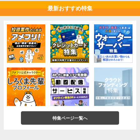
最新おすすめ特集
特集ページ一覧へ