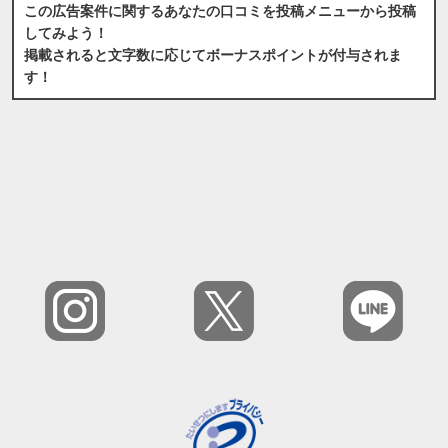
この広告案件に関するあなたの口コミを投稿メニューから投稿
してみよう！
掲載されると文字数に応じてボーナスポイントが付与されま
す！