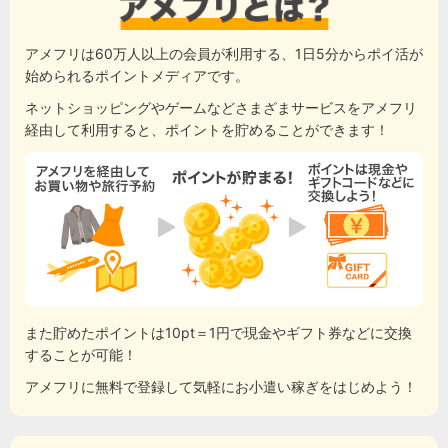
アメフリは60万人以上の会員が利用する、1日5分からポイ活が
始められるポイントメディアです。
ネットショッピングやゲームなどさまざまサービスをアメフリ
経由して利用すると、ポイントを貯めることができます！
また貯めたポイントは10pt＝1円で現金やギフト券などに交換
することが可能！
アメフリに無料で登録して気軽にお小遣い稼ぎをはじめよう！