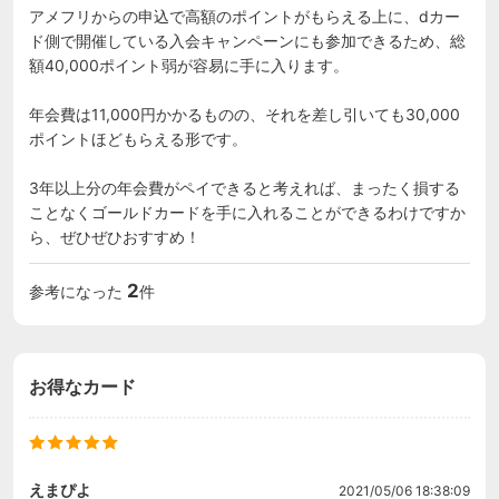
アメフリからの申込で高額のポイントがもらえる上に、dカー
ド側で開催している入会キャンペーンにも参加できるため、総
額40,000ポイント弱が容易に手に入ります。

年会費は11,000円かかるものの、それを差し引いても30,000
ポイントほどもらえる形です。

3年以上分の年会費がペイできると考えれば、まったく損する
ことなくゴールドカードを手に入れることができるわけですか
ら、ぜひぜひおすすめ！
2
参考になった
件
お得なカード
えまぴよ
2021/05/06 18:38:09