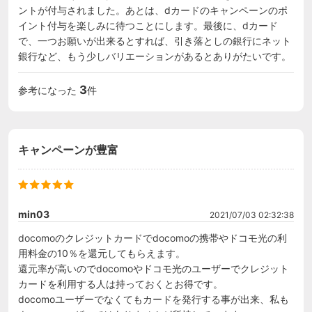
ントが付与されました。あとは、dカードのキャンペーンのポ
イント付与を楽しみに待つことにします。最後に、dカード
で、一つお願いが出来るとすれば、引き落としの銀行にネット
銀行など、もう少しバリエーションがあるとありがたいです。
3
参考になった
件
キャンペーンが豊富
min03
2021/07/03 02:32:38
docomoのクレジットカードでdocomoの携帯やドコモ光の利
用料金の10％を還元してもらえます。

還元率が高いのでdocomoやドコモ光のユーザーでクレジット
カードを利用する人は持っておくとお得です。

docomoユーザーでなくてもカードを発行する事が出来、私も