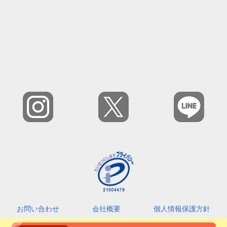
お問い合わせ
会社概要
個人情報保護方針
カスタマーハラスメントに対する基本指針
利用規約