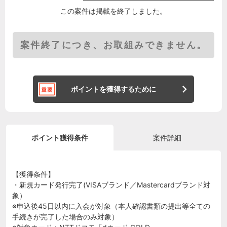
この案件は掲載を終了しました。
案件終了につき、お取組みできません。
ポイントを獲得するために
ポイント獲得条件
案件詳細
【獲得条件】
・新規カード発行完了(VISAブランド／Mastercardブランド対
象）
※申込後45日以内に入会が対象（本人確認書類の提出等全ての
手続きが完了した場合のみ対象）