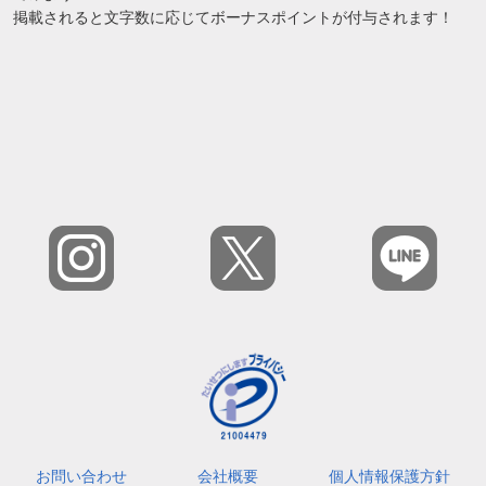
掲載されると文字数に応じてボーナスポイントが付与されます！
お問い合わせ
会社概要
個人情報保護方針