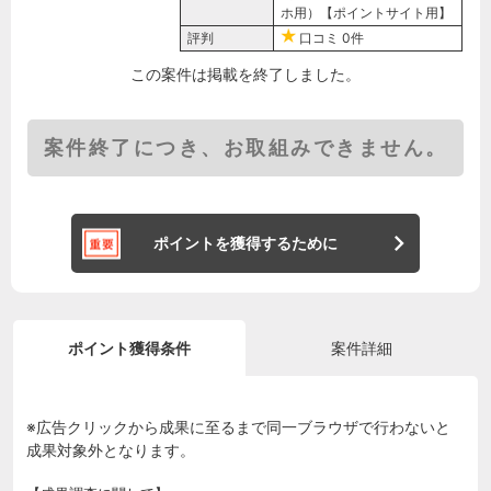
ホ用）【ポイントサイト用】
評判
口コミ
0件
この案件は掲載を終了しました。
案件終了につき、お取組みできません。
ポイントを獲得するために
ポイント獲得条件
案件詳細
※広告クリックから成果に至るまで同一ブラウザで行わないと
成果対象外となります。