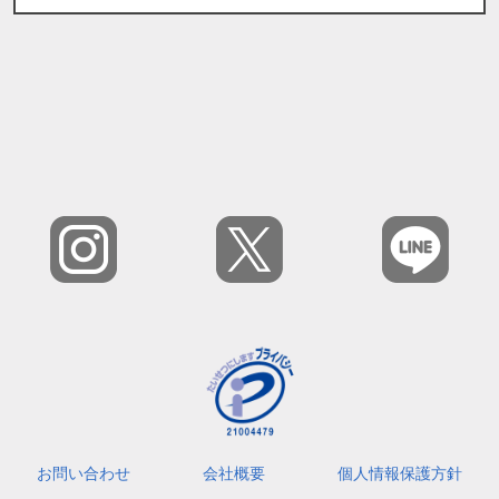
お問い合わせ
会社概要
個人情報保護方針