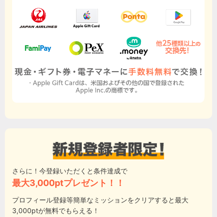
さらに！今登録いただくと条件達成で
最大3,000ptプレゼント！！
プロフィール登録等簡単なミッションをクリアすると最大
3,000ptが無料でもらえる！