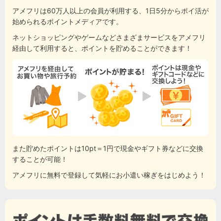
アメフリは60万人以上の会員が利用する、1日5分からポイ活が
始められるポイントメディアです。
ネットショッピングやゲームなどさまざまサービスをアメフリ
経由して利用すると、ポイントを貯めることができます！
また貯めたポイントは10pt＝1円で現金やギフト券などに交換
することが可能！
アメフリに無料で登録して気軽にお小遣い稼ぎをはじめよう！