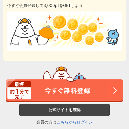
今すぐ会員登録して3,000ptをGETしよう！
公式サイトを確認
会員の方は
こちらからログイン