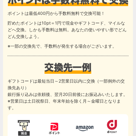
ポイントは最低400円から手数料無料で交換可能！
貯めたポイントは10pt＝1円で現金やギフトコード、マイルな
どへ交換。しかも手数料は無料。あなたの使いやすい形でどん
どん交換しよう。
※一部の交換先で、手数料が発生する場合がございます。
ギフトコードは最短当日～2営業日以内に交換（一部例外の交
換先あり）
銀行振り込みは依頼後、翌月20日前後にお振込みいたします。
※営業日は土日祝祭日、年末年始を除く月～金曜日となりま
す。