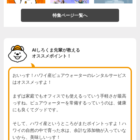
特集ページ一覧へ
AIしろくま先輩が教える
オススメポイント！
おいっす！ハワイ産ピュアウォーターのレンタルサービス
はオススメっすよ！

まずは家庭でもオフィスでも使えるっていう手軽さが最高
っすね。ピュアウォーターを常備するっていうのは、健康
にも良くてグッドです。

そして、ハワイ産というところがまたポイントっすよ！ハ
ワイの自然の中で育った水は、余計な添加物が入っていな
いから、美味しいっす！
