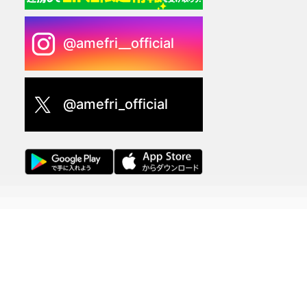
@amefri__official
@amefri_official