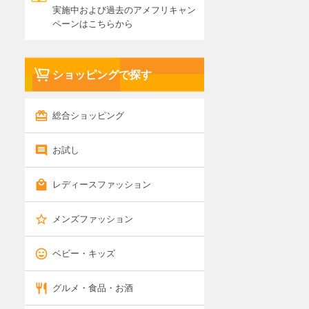
実施中および過去のアメフリキャン
ペーンはこちらから
ショッピングで探す
総合ショッピング
お試し
レディースファッション
メンズファッション
ベビー・キッズ
グルメ・食品・お酒