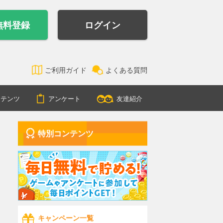
無料登録
ログイン
ご利用ガイド
よくある質問
ンテンツ
アンケート
友達紹介
特別コンテンツ
キャンペーン一覧