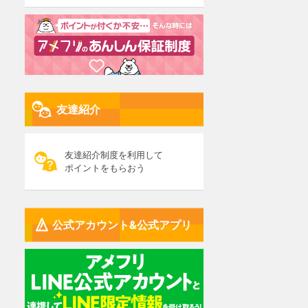
友達紹介
友達紹介制度を利用して
ポイントをもらおう
公式アカウント&公式アプリ