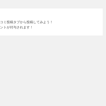
コミ投稿タブから投稿してみよう！
ントが付与されます！