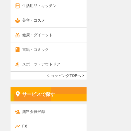
生活用品・キッチン
美容・コスメ
健康・ダイエット
書籍・コミック
スポーツ・アウトドア
ショッピングTOPへ
サービスで探す
無料会員登録
FX