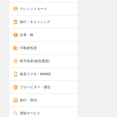
クレジットカード
銀行・キャッシング
証券・株
不動産投資
暗号資産(仮想通貨)
格安スマホ・MVNO
プロバイダー・通信
旅行・宿泊
買取サービス