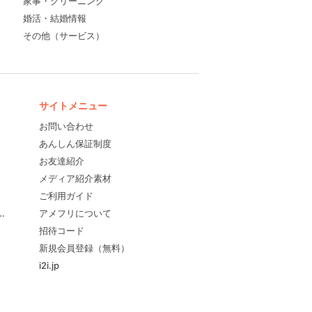
家事・クリーニング
婚活・結婚情報
その他（サービス）
サイトメニュー
お問い合わせ
あんしん保証制度
お友達紹介
メディア紹介素材
ご利用ガイド
すめ！
アメフリについて
招待コード
新規会員登録（無料）
i2i.jp