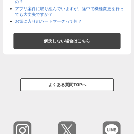
の？
アプリ案件に取り組んでいますが、途中で機種変更を行っ
ても大丈夫ですか？
お気に入りのハートマークって何？
解決しない場合はこちら
よくある質問TOPへ