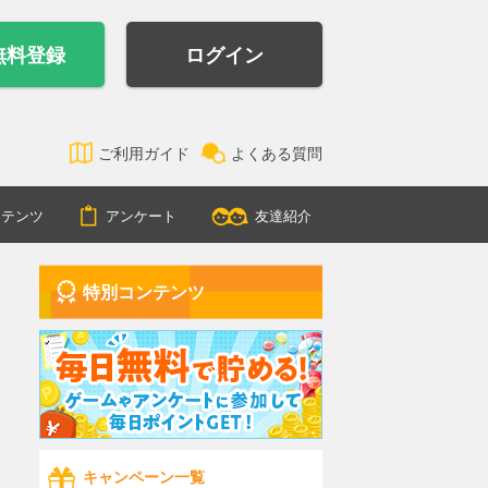
無料登録
ログイン
ご利用ガイド
よくある質問
ンテンツ
アンケート
友達紹介
特別コンテンツ
キャンペーン一覧