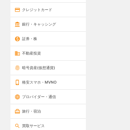
クレジットカード
銀行・キャッシング
証券・株
不動産投資
暗号資産(仮想通貨)
格安スマホ・MVNO
プロバイダー・通信
旅行・宿泊
買取サービス