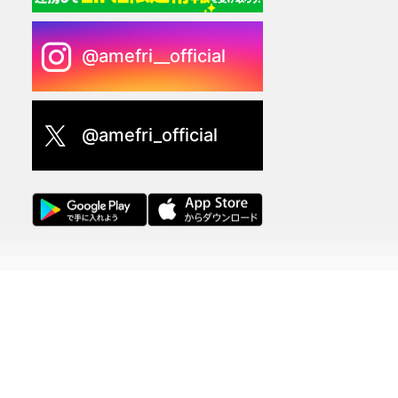
@amefri__official
@amefri_official