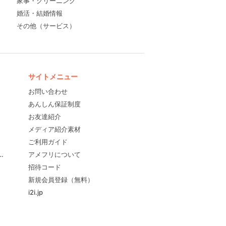
家事・クリーニング
婚活・結婚情報
その他（サービス）
サイトメニュー
お問い合わせ
あんしん保証制度
お友達紹介
メディア紹介素材
ご利用ガイド
すめ！
アメフリについて
招待コード
新規会員登録（無料）
i2i.jp