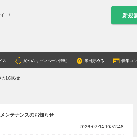
新規
サイト！
ビス
案件のキャンペーン情報
毎日貯める
特集コ
スのお知らせ
メンテナンスのお知らせ
2026-07-14 10:52:48