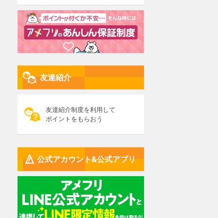
友達紹介
友達紹介制度を利用して
ポイントをもらおう
公式アカウント&公式アプリ