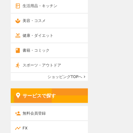
生活用品・キッチン
美容・コスメ
健康・ダイエット
書籍・コミック
スポーツ・アウトドア
ショッピングTOPへ
サービスで探す
無料会員登録
FX