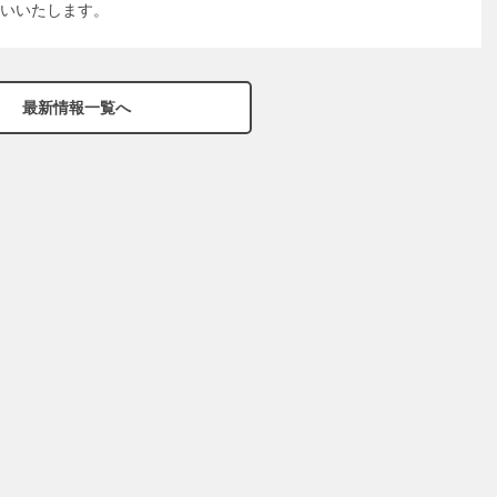
いいたします。
最新情報一覧へ