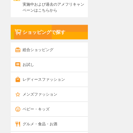
実施中および過去のアメフリキャン
ペーンはこちらから
ショッピングで探す
総合ショッピング
お試し
レディースファッション
メンズファッション
ベビー・キッズ
グルメ・食品・お酒