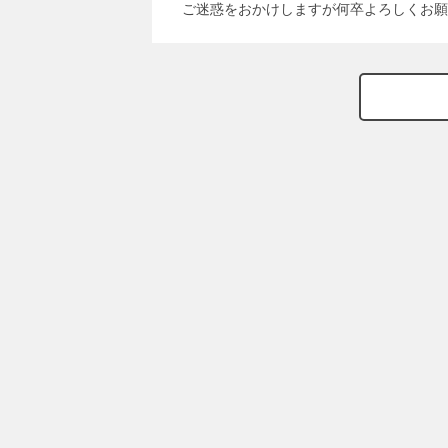
ご迷惑をおかけしますが何卒よろしくお願