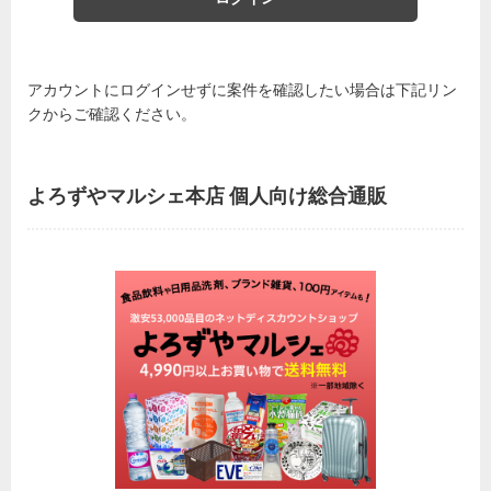
アカウントにログインせずに案件を確認したい場合は下記リン
クからご確認ください。
よろずやマルシェ本店 個人向け総合通販