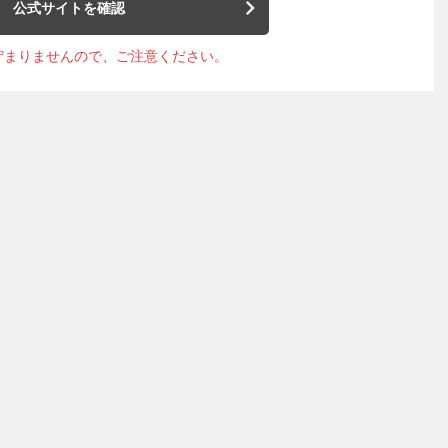
公式サイトを確認
貯まりませんので、ご注意ください。