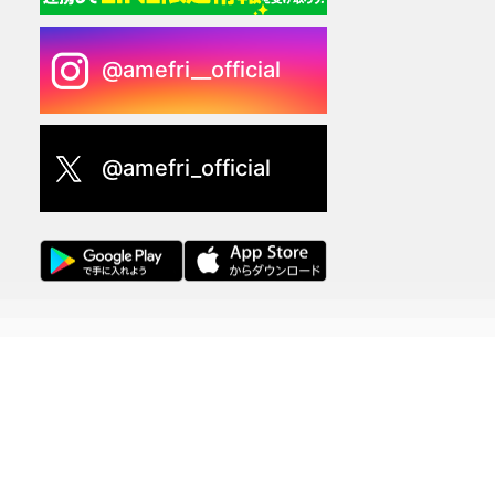
@amefri__official
@amefri_official