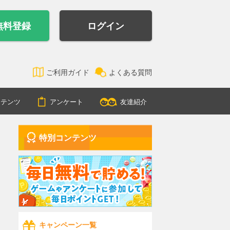
無料登録
ログイン
ご利用ガイド
よくある質問
ンテンツ
アンケート
友達紹介
特別コンテンツ
キャンペーン一覧