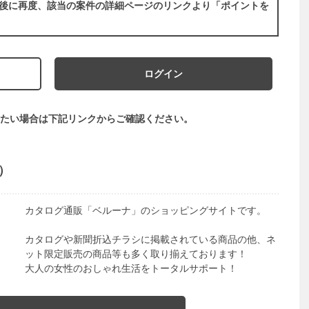
後に再度、該当の案件の詳細ページのリンクより「ポイントを
ログイン
たい場合は下記リンクからご確認ください。
a）
カタログ通販「ベルーナ」のショッピングサイトです。
カタログや新聞折込チラシに掲載されている商品の他、ネ
ット限定販売の商品等も多く取り揃えております！
大人の女性のおしゃれ生活をトータルサポート！