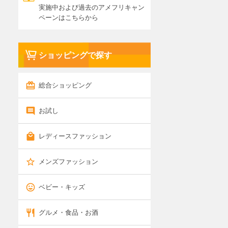
実施中および過去のアメフリキャン
ペーンはこちらから
ショッピングで探す
総合ショッピング
お試し
レディースファッション
メンズファッション
ベビー・キッズ
グルメ・食品・お酒