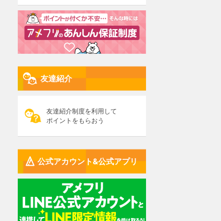
友達紹介
友達紹介制度を利用して
ポイントをもらおう
公式アカウント&公式アプリ