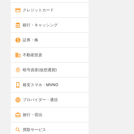
クレジットカード
銀行・キャッシング
証券・株
不動産投資
暗号資産(仮想通貨)
格安スマホ・MVNO
プロバイダー・通信
旅行・宿泊
買取サービス