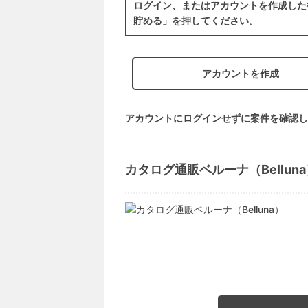
ログイン、またはアカウントを作成した
貯める」を押してください。
アカウントを作成
アカウントにログインせずに案件を確認し
カタログ通販ベルーナ（Bellun