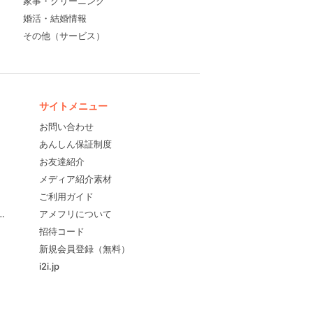
家事・クリーニング
婚活・結婚情報
その他（サービス）
サイトメニュー
お問い合わせ
あんしん保証制度
お友達紹介
メディア紹介素材
ご利用ガイド
すめ！
アメフリについて
招待コード
新規会員登録（無料）
i2i.jp