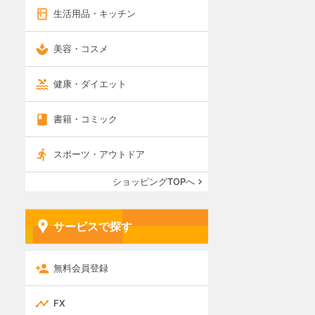
生活用品・キッチン
美容・コスメ
健康・ダイエット
書籍・コミック
スポーツ・アウトドア
ショッピングTOPへ
サービスで探す
無料会員登録
FX