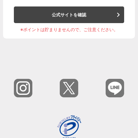
公式サイトを確認
※ポイントは貯まりませんので、ご注意ください。