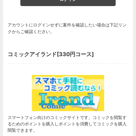
アカウントにログインせずに案件を確認したい場合は下記リン
クからご確認ください。
コミックアイランド[330円コース]
スマートフォン向けのコミックサイトです。コミックを閲覧す
るためのポイントを購入しポイントを消費してコミックを購入
閲覧できます。