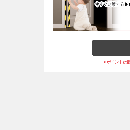
※ポイントは