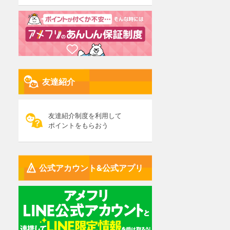
友達紹介
友達紹介制度を利用して
ポイントをもらおう
公式アカウント&公式アプリ