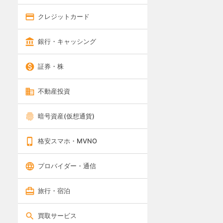
クレジットカード
銀行・キャッシング
証券・株
不動産投資
暗号資産(仮想通貨)
格安スマホ・MVNO
プロバイダー・通信
旅行・宿泊
買取サービス