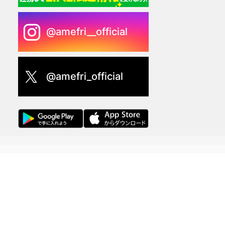
@amefri__official
@amefri_official