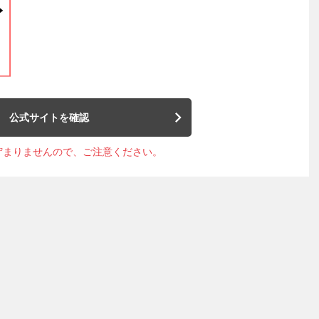
公式サイトを確認
貯まりませんので、ご注意ください。