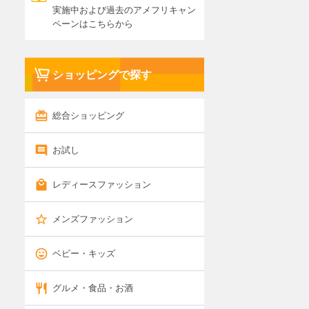
実施中および過去のアメフリキャン
ペーンはこちらから
ショッピングで探す
総合ショッピング
お試し
レディースファッション
メンズファッション
ベビー・キッズ
グルメ・食品・お酒