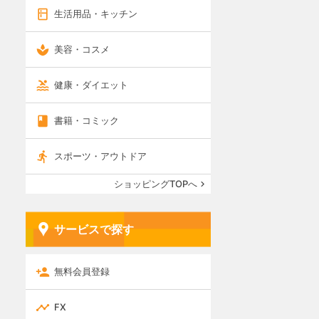
生活用品・キッチン
美容・コスメ
健康・ダイエット
書籍・コミック
スポーツ・アウトドア
ショッピングTOPへ
サービスで探す
無料会員登録
FX