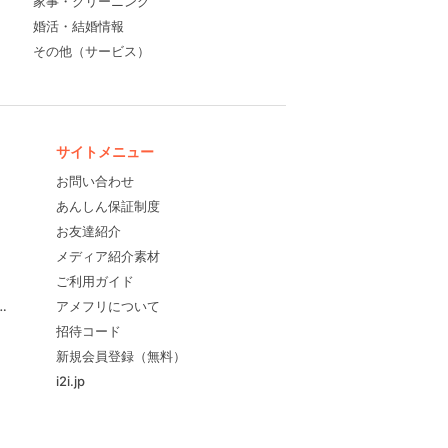
家事・クリーニング
婚活・結婚情報
その他（サービス）
サイトメニュー
お問い合わせ
あんしん保証制度
お友達紹介
メディア紹介素材
ご利用ガイド
すめ！
アメフリについて
招待コード
新規会員登録（無料）
i2i.jp