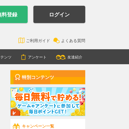
無料登録
ログイン
ご利用ガイド
よくある質問
ンテンツ
アンケート
友達紹介
特別コンテンツ
キャンペーン一覧