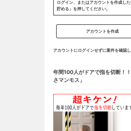
ログイン、またはアカウントを作成した
貯める」を押してください。
アカウントを作成
アカウントにログインせずに案件を確認し
年間100人がドアで指を切断！
さマンモス」