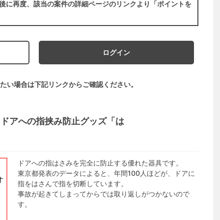
後に再度、該当の案件の詳細ページのリンクより「ポイントを
ログイン
たい場合は下記リンクからご確認ください。
！ドアへの指挟み防止グッズ「は
ドアへの指はさみを完全に防止する優れた器具です。
東京都発表のデータによると、年間100人ほどが、ドアに
指をはさんで指を切断しています。
事故が起きてしまってからでは取り返しがつかないので
す。