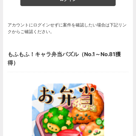
アカウントにログインせずに案件を確認したい場合は下記リン
クからご確認ください。
もふもふ！キャラ弁当パズル（No.1～No.81獲
得）