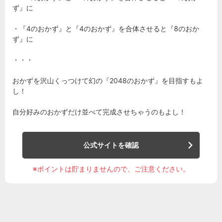
ず』に
・『4のおかず』と『4のおかず』を合体させると『8のおか
ず』に
・・・
おかずを沢山くっつけて幻の『2048のおかず』を目指すもよ
し！
自分好みのおかずだけ並べて完成させちゃうのもよし！
公式サイトを確認
※ポイントは貯まりませんので、ご注意ください。