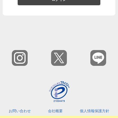
お問い合わせ
会社概要
個人情報保護方針