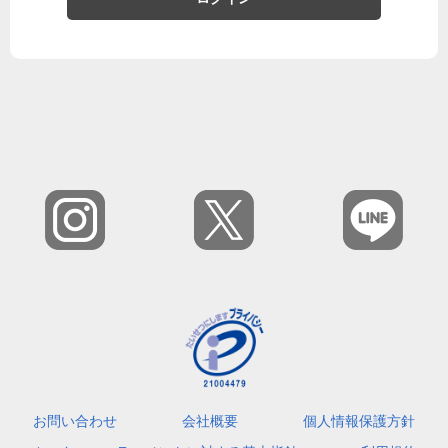
お問い合わせ
会社概要
個人情報保護方針