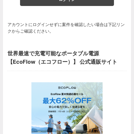
アカウントにログインせずに案件を確認したい場合は下記リン
クからご確認ください。
世界最速で充電可能なポータブル電源
【EcoFlow（エコフロー）】 公式通販サイト