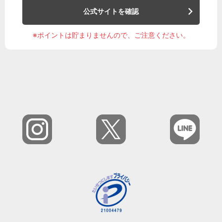
公式サイトを確認
※ポイントは貯まりませんので、ご注意ください。