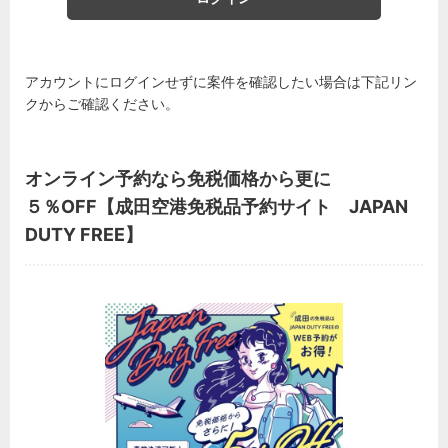
アカウントにログインせずに案件を確認したい場合は下記リン
クからご確認ください。
オンライン予約なら免税価格から更に
５％OFF【成田空港免税品予約サイト JAPAN
DUTY FREE】