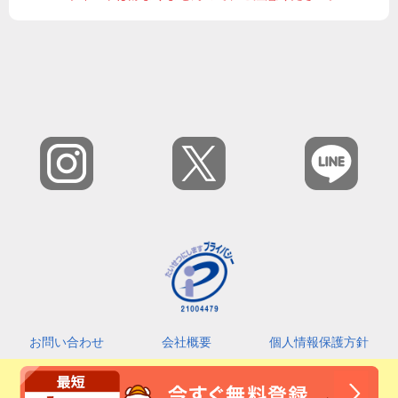
お問い合わせ
会社概要
個人情報保護方針
カスタマーハラスメントに対する基本指針
利用規約