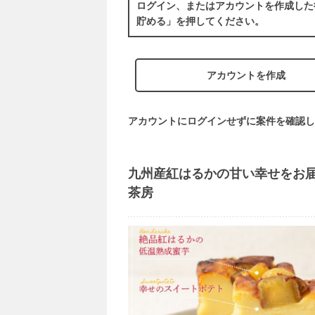
ログイン、またはアカウントを作成した
貯める」を押してください。
アカウントを作成
アカウントにログインせずに案件を確認し
九州産紅はるかの甘い幸せをお
茶房