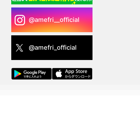
@amefri__official
@amefri_official