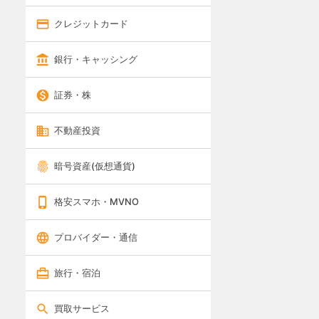
クレジットカード
銀行・キャッシング
証券・株
不動産投資
暗号資産(仮想通貨)
格安スマホ・MVNO
プロバイダー・通信
旅行・宿泊
買取サービス