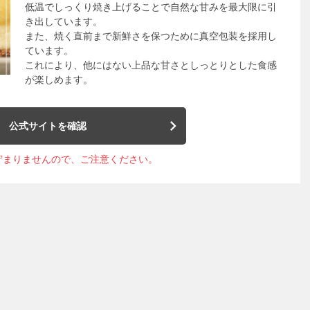
低温でしっくり焼き上げることで自然な甘みを最大限に引
き出しています。
また、焼く直前まで新鮮さを保つために真空包装を採用し
ています。
これにより、他にはない上品な甘さとしっとりとした食感
が楽しめます。
公式サイトを確認
貯まりませんので、ご注意ください。