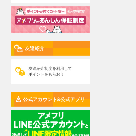
友達紹介
友達紹介制度を利用して
ポイントをもらおう
公式アカウント&公式アプリ