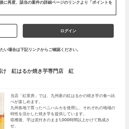
後に再度、該当の案件の詳細ページのリンクより「ポイントを
ログイン
たい場合は下記リンクからご確認ください。
届け 紅はるか焼き芋専門店 紅
当店「紅茶房」では、九州産の紅はるかの焼き芋の食べ比
べが楽しめます。
九州各地で育ったベニハルカを使用し、それぞれの地域の
特性を活かした焼き芋を提供しています。
収穫後、芋は泥付きのまま1,000時間以上かけて熟成さ
せ、