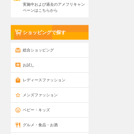
実施中および過去のアメフリキャン
ペーンはこちらから
ショッピングで探す
総合ショッピング
お試し
レディースファッション
メンズファッション
ベビー・キッズ
グルメ・食品・お酒