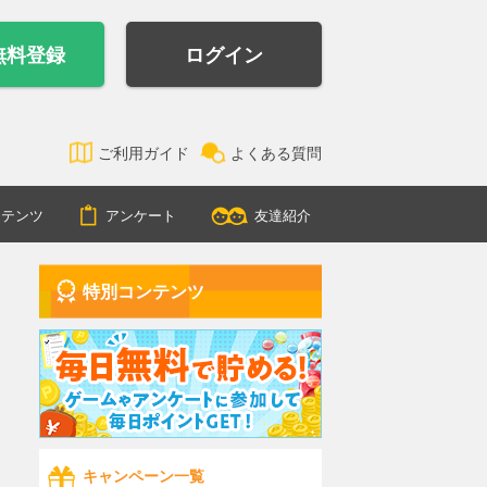
無料登録
ログイン
ご利用ガイド
よくある質問
ンテンツ
アンケート
友達紹介
特別コンテンツ
キャンペーン一覧