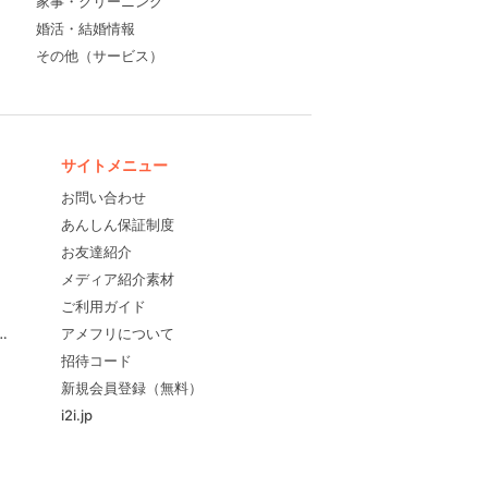
家事・クリーニング
婚活・結婚情報
その他（サービス）
サイトメニュー
お問い合わせ
あんしん保証制度
お友達紹介
メディア紹介素材
ご利用ガイド
すめ！
アメフリについて
招待コード
新規会員登録（無料）
i2i.jp