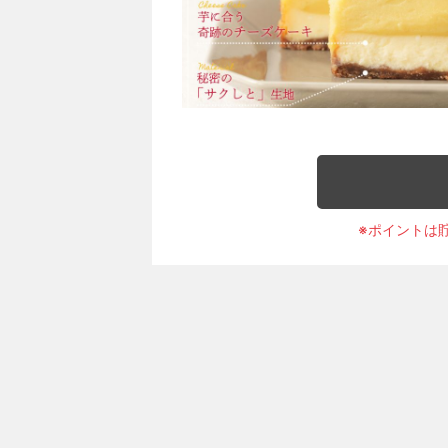
※ポイントは