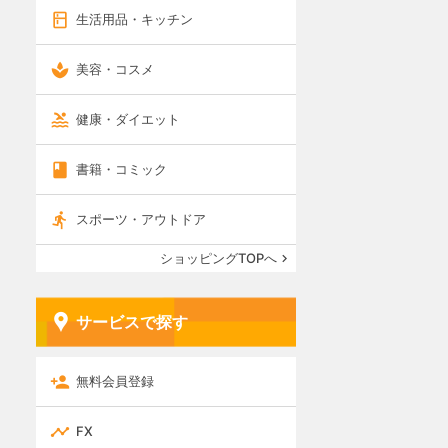
生活用品・キッチン
美容・コスメ
健康・ダイエット
書籍・コミック
スポーツ・アウトドア
ショッピングTOPへ
サービスで探す
無料会員登録
FX