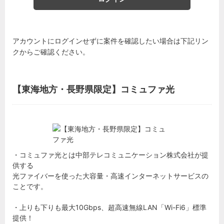
アカウントにログインせずに案件を確認したい場合は下記リン
クからご確認ください。
【東海地方・長野県限定】コミュファ光
・コミュファ光とは中部テレコミュニケーション株式会社が提
供する
光ファイバーを使った大容量・高速インターネットサービスの
ことです。
・上りも下りも最大10Gbps、超高速無線LAN「Wi-Fi6」標準
提供！