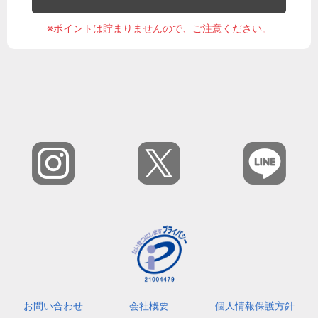
※ポイントは貯まりませんので、ご注意ください。
お問い合わせ
会社概要
個人情報保護方針