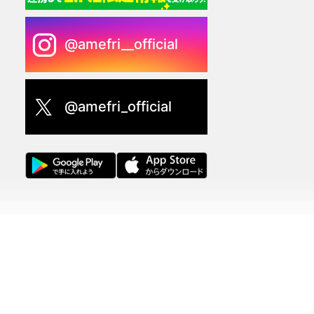
@amefri__official
@amefri_official