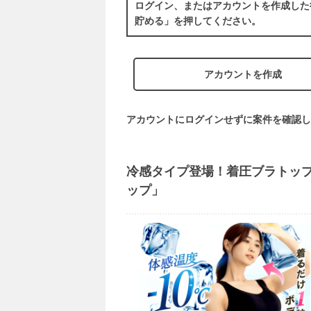
ログイン、またはアカウントを作成した
貯める」を押してください。
アカウントを作成
アカウントにログインせずに案件を確認し
冷感タイプ登場！着圧ブラトップ
ップ」