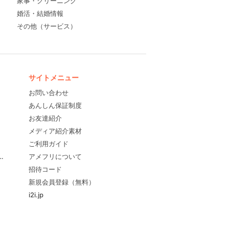
家事・クリーニング
婚活・結婚情報
その他（サービス）
サイトメニュー
お問い合わせ
あんしん保証制度
お友達紹介
メディア紹介素材
ご利用ガイド
すめ！
アメフリについて
招待コード
新規会員登録（無料）
i2i.jp