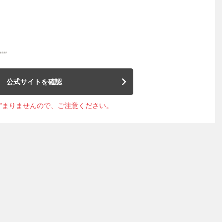
公式サイトを確認
貯まりませんので、ご注意ください。