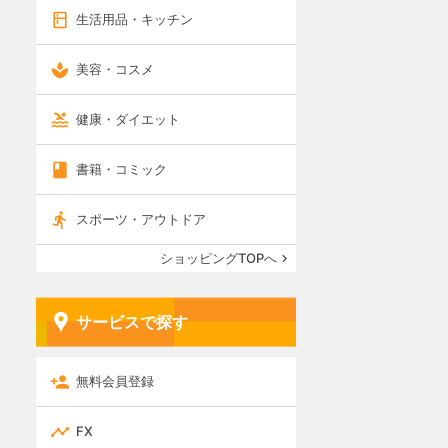
生活用品・キッチン
美容・コスメ
健康・ダイエット
書籍・コミック
スポーツ・アウトドア
ショッピングTOPへ
サービスで探す
無料会員登録
FX