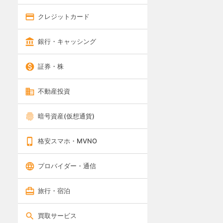
クレジットカード
銀行・キャッシング
証券・株
不動産投資
暗号資産(仮想通貨)
格安スマホ・MVNO
プロバイダー・通信
旅行・宿泊
買取サービス