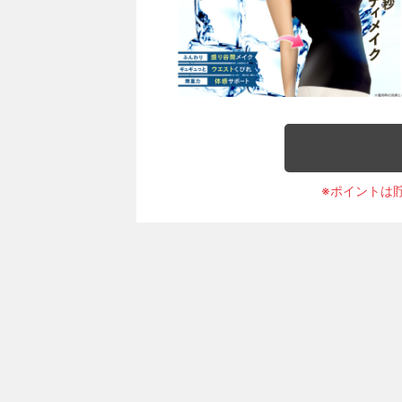
※ポイントは