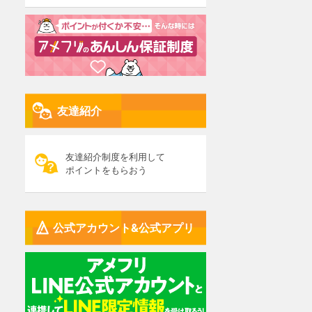
友達紹介
友達紹介制度を利用して
ポイントをもらおう
公式アカウント&公式アプリ