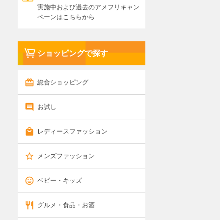
実施中および過去のアメフリキャン
ペーンはこちらから
ショッピングで探す
総合ショッピング
お試し
レディースファッション
メンズファッション
ベビー・キッズ
グルメ・食品・お酒