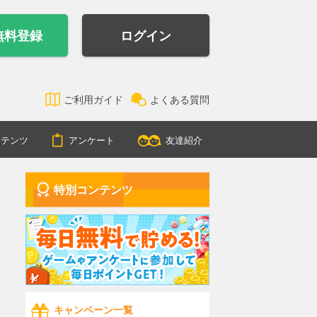
無料登録
ログイン
ご利用ガイド
よくある質問
ンテンツ
アンケート
友達紹介
特別コンテンツ
キャンペーン一覧