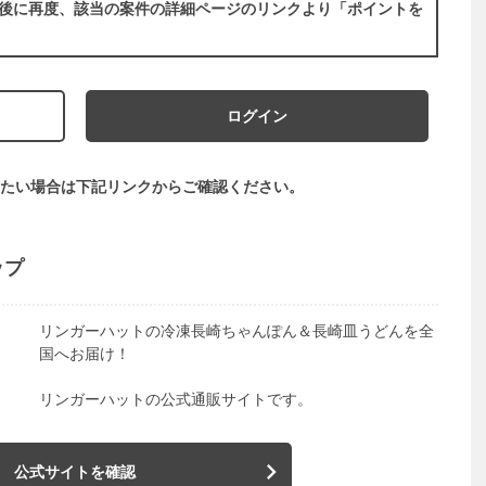
後に再度、該当の案件の詳細ページのリンクより「ポイントを
ログイン
たい場合は下記リンクからご確認ください。
ップ
リンガーハットの冷凍長崎ちゃんぽん＆長崎皿うどんを全
国へお届け！
リンガーハットの公式通販サイトです。
公式サイトを確認