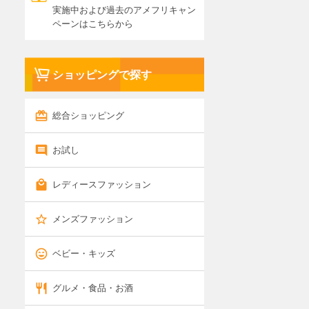
実施中および過去のアメフリキャン
ペーンはこちらから
ショッピングで探す
総合ショッピング
お試し
レディースファッション
メンズファッション
ベビー・キッズ
グルメ・食品・お酒