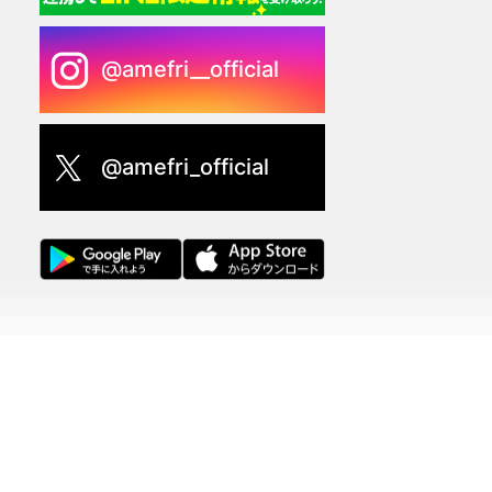
@amefri__official
@amefri_official