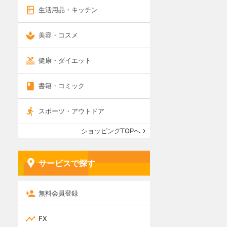
生活用品・キッチン
美容・コスメ
健康・ダイエット
書籍・コミック
スポーツ・アウトドア
ショッピングTOPへ
サービスで探す
無料会員登録
FX