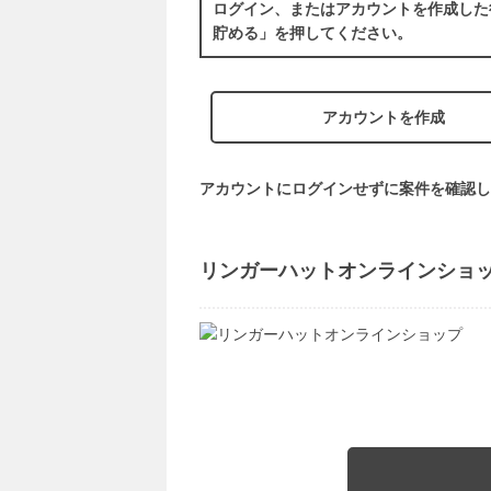
ログイン、またはアカウントを作成した
貯める」を押してください。
アカウントを作成
アカウントにログインせずに案件を確認し
リンガーハットオンラインショ