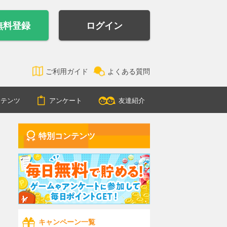
無料登録
ログイン
ご利用ガイド
よくある質問
ンテンツ
アンケート
友達紹介
特別コンテンツ
キャンペーン一覧