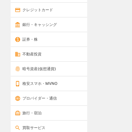
クレジットカード
銀行・キャッシング
証券・株
不動産投資
暗号資産(仮想通貨)
格安スマホ・MVNO
プロバイダー・通信
旅行・宿泊
買取サービス