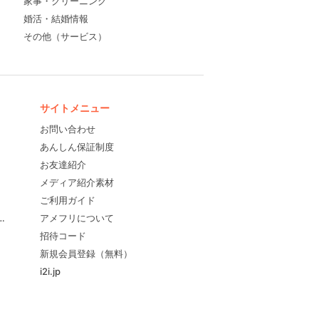
家事・クリーニング
婚活・結婚情報
その他（サービス）
サイトメニュー
お問い合わせ
あんしん保証制度
お友達紹介
メディア紹介素材
ご利用ガイド
すめ！
アメフリについて
招待コード
新規会員登録（無料）
i2i.jp