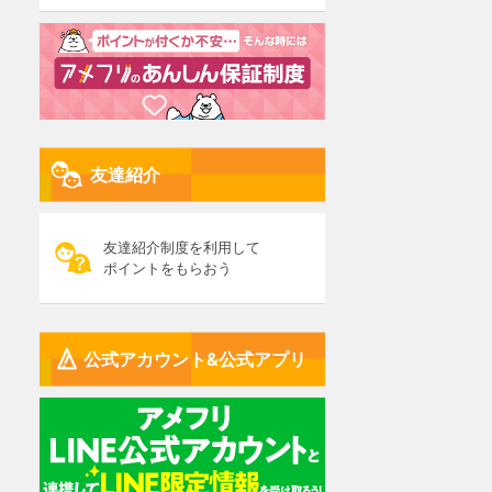
友達紹介
友達紹介制度を利用して
ポイントをもらおう
公式アカウント&公式アプリ