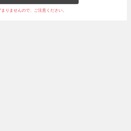
貯まりませんので、ご注意ください。