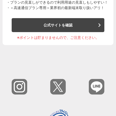
・プランの見直しができるので利用用途の見直しもしやすい！
・＜高速通信プラン専用＞業界初の最新端末取り扱いアリ！
公式サイトを確認
※ポイントは貯まりませんので、ご注意ください。